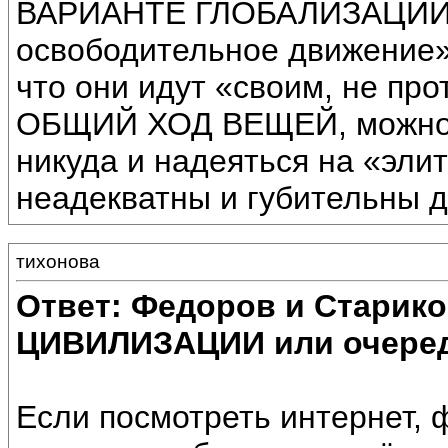
ВАРИАНТЕ ГЛОБАЛИЗАЦИИ –
освободительное движение» 
что они идут «своим, не пр
ОБЩИЙ ХОД ВЕЩЕЙ, можно ув
никуда и надеяться на «элит
неадекватны и губительны д
тихонова
Ответ: Федоров и Старик
ЦИВИЛИЗАЦИИ или очеред
Если посмотреть интернет, 