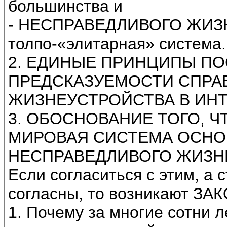
большинства и
- НЕСПРАВЕДЛИВОГО ЖИЗ
толпо-«элитарная» система.
2. ЕДИНЫЕ ПРИНЦИПЫ П
ПРЕДСКАЗУЕМОСТИ СПРА
ЖИЗНЕУСТРОЙСТВА В ИН
3. ОБОСНОВАНИЕ ТОГО, 
МИРОВАЯ СИСТЕМА ОСНО
НЕСПРАВЕДЛИВОГО ЖИЗН
Если согласиться с этим, а
согласны, то возникают 
1. Почему за многие сотни 