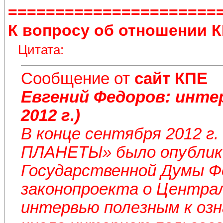
======================
К вопросу об отношении 
Цитата:
Сообщение от
сайт КПЕ
Евгений Федоров: инт
2012 г.)
В конце сентября 2012 г
ПЛАНЕТЫ» было опублик
Государственной Думы Ф
законопроекта о Централ
интервью полезным к оз