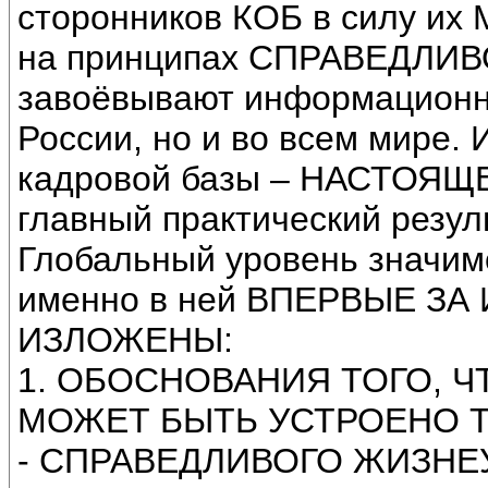
сторонников КОБ в силу и
на принципах СПРАВЕДЛИ
завоёвывают информационно
России, но и во всем мире
кадровой базы – НАСТОЯЩЕЙ
главный практический резул
Глобальный уровень значимо
именно в ней ВПЕРВЫЕ З
ИЗЛОЖЕНЫ:
1. ОБОСНОВАНИЯ ТОГО, 
МОЖЕТ БЫТЬ УСТРОЕНО 
- СПРАВЕДЛИВОГО ЖИЗНЕУ