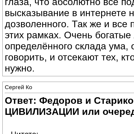
глаза, что абсолютно всё п
высказывание в интернете н
дозволенного. Так же и все
этих рамках. Очень богатые
определённого склада ума, 
говорить, и отсекают тех, кт
нужно.
Сергей Ко
Ответ: Федоров и Старик
ЦИВИЛИЗАЦИИ или очеред