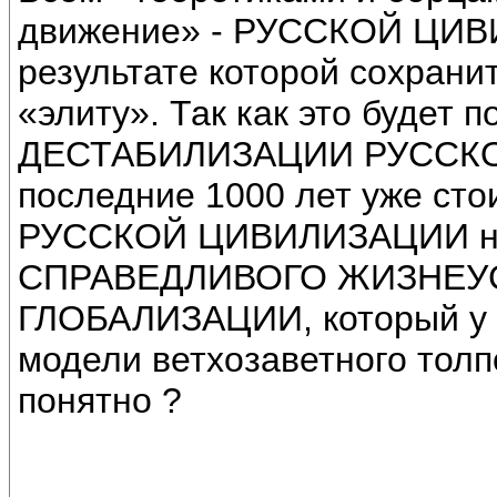
движение» - РУССКОЙ ЦИВ
результате которой сохрани
«элиту». Так как это будет
ДЕСТАБИЛИЗАЦИИ РУССКОЙ
последние 1000 лет уже сто
РУССКОЙ ЦИВИЛИЗАЦИИ не
СПРАВЕДЛИВОГО ЖИЗНЕУС
ГЛОБАЛИЗАЦИИ, который у н
модели ветхозаветного толп
понятно ?