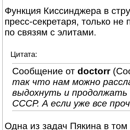
Функция Киссинджера в стр
пресс-секретаря, только не 
по связям с элитами.
Цитата:
Сообщение от
doctorr
(Со
так что нам можно рассл
выдохнуть и продолжать
СССР. А если уже все про
Одна из задач Пякина в том 