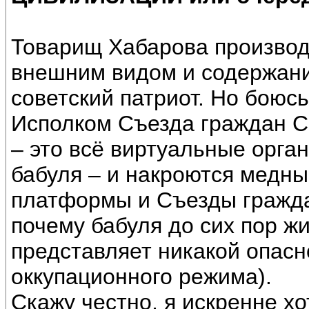
Товарищ Хабарова производ
внешним видом и содержани
советский патриот. Но боюсь
Исполком Съезда граждан 
– это всё виртуальные орга
бабуля – и накроются медны
платформы и Съезды гражда
почему бабуля до сих пор жи
представляет никакой опасн
оккупационного режима).
Скажу честно, я искренне хо