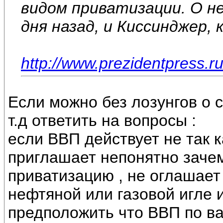
видом приватизации. О не
дня назад, и Киссинджер, 
http://www.prezidentpress.r
Если можно без лозунгов о 
т.д ответить на вопросы :
если ВВП действует не так 
приглашает непонятно зачем
приватизацию , не оглашает 
нефтяной или газовой игле и
предположить что ВВП по в