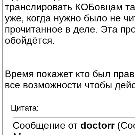
транслировать КОБовцам та
уже, когда нужно было не чи
прочитанное в деле. Эта пр
обойдётся.
Время покажет кто был прав
все возможности чтобы дейс
Цитата:
Сообщение от
doctorr
(Со