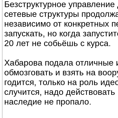
Безструктурное управление 
сетевые структуры продолжа
независимо от конкретных п
запускать, но когда запустит
20 лет не собьёшь с курса.
Хабарова подала отличные 
обмозговать и взять на воо
годится, только на роль иде
случится, надо действовать
наследие не пропало.