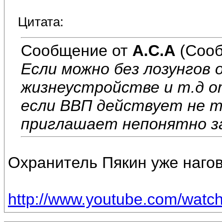
Цитата:
Сообщение от
А.С.А
(Сооб
Если можно без лозунгов 
жизнеустройстве и т.д о
если ВВП действует не т
приглашает непонятно з
Охранитель Пякин уже нагов
http://www.youtube.com/wat