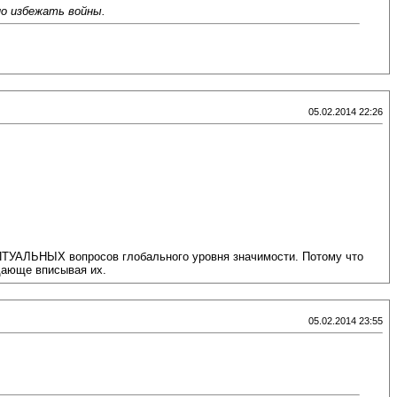
о избежать войны.
05.02.2014 22:26
ЕПТУАЛЬНЫХ вопросов глобального уровня значимости. Потому что
дающе вписывая их.
05.02.2014 23:55