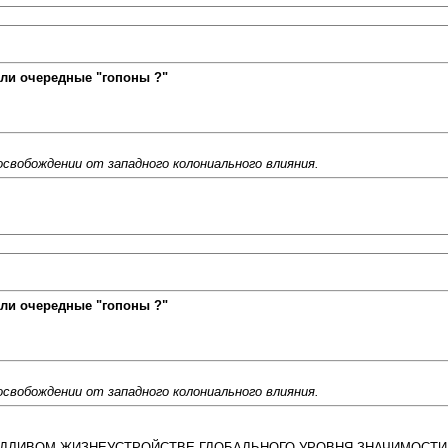
ли очередные "гопоны ?"
свобождении от западного колониального влияния.
ли очередные "гопоны ?"
свобождении от западного колониального влияния.
АВЕДЛИВОМ ЖИЗНЕУСТРОЙСТВЕ ГЛОБАЛЬНОГО УРОВНЯ ЗНАЧИМОСТИ !!! Не