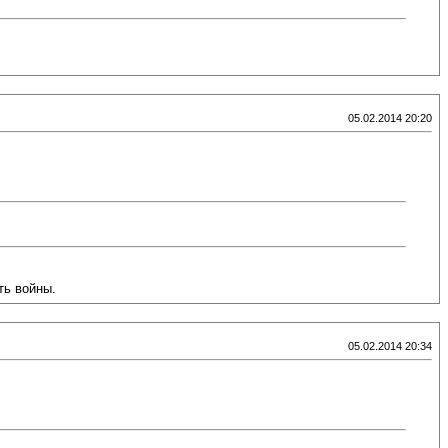
05.02.2014 20:20
ть войны.
05.02.2014 20:34