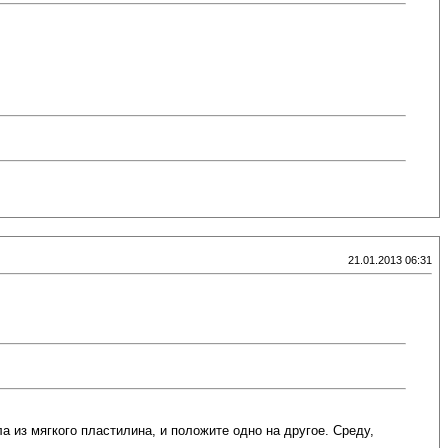
21.01.2013 06:31
а из мягкого пластилина, и положите одно на другое. Среду,