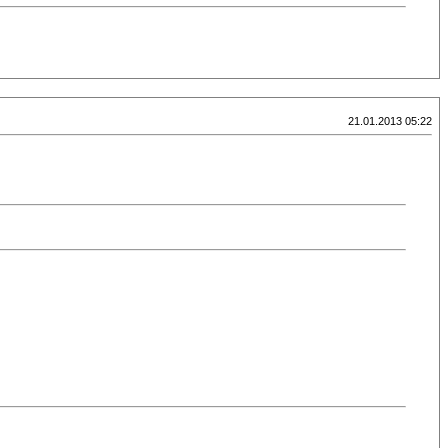
21.01.2013 05:22