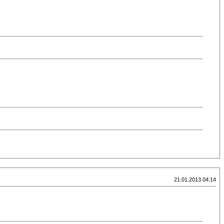
21.01.2013 04:14