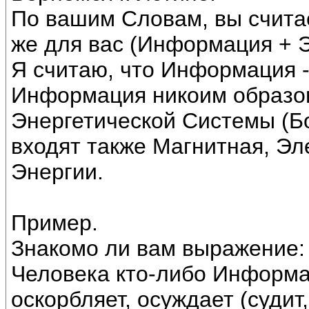
По вашим Словам, вы считае
же для вас (Информация + 
Я считаю, что Информация -
Информация никоим образом
Энергетической Системы (Бо
входят также Магнитная, Эл
Энергии.
Пример.
Знакомо ли вам выражение:
Человека кто-либо Информа
оскорбляет, осуждает (судит