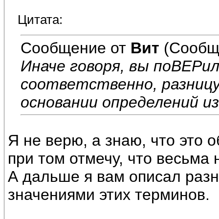
Цитата:
Сообщение от
Вит
(Сообщ
Иначе говоря, вы поВЕРил
соответственно, разницу
основании определений из
Я не верю, а знаю, что это
при том отмечу, что весьма 
А дальше я вам описал раз
значениями этих терминов.