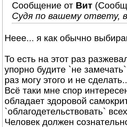
Сообщение от
Вит
(Сообщ
Судя по вашему ответу, 
Неее... я как обычно выбира
То есть на этот раз разжева
упорно будите `не замечать
раз могу этого и не сделать..
Всё таки мне спор интересе
обладает здоровой самокрит
`облагодетельствовать` всех
Человек должен сознательно