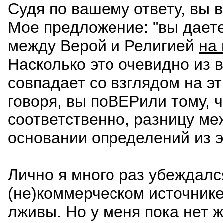
Судя по вашему ответу, вы 
Мое предложение: "вы даете
между Верой и Религией
на
Насколько это очевидно из в
совпадает со взглядом на эт
говоря, вы поВЕРили тому, ч
соответственно, разницу ме
основании определений из эт
Лично я много раз убеждался
(не)коммерческом источник
лживы. Но у меня пока нет 