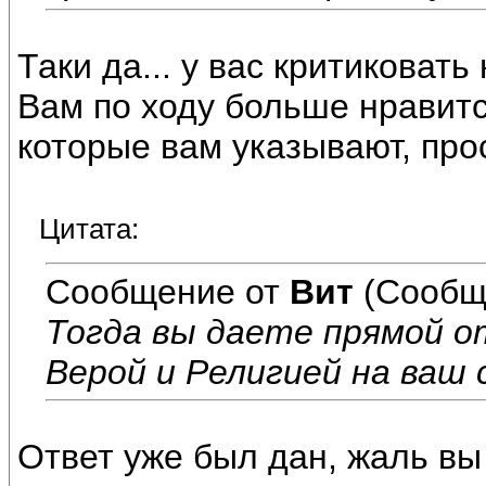
Таки да... у вас критиковать 
Вам по ходу больше нравитс
которые вам указывают, прос
Цитата:
Сообщение от
Вит
(Сообщ
Тогда вы даете прямой о
Верой и Религией на ваш 
Ответ уже был дан, жаль вы 