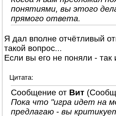
понятиями, вы этого дел
прямого ответа.
Я дал вполне отчётливый отв
такой вопрос...
Если вы его не поняли - так 
Цитата:
Сообщение от
Вит
(Сообщ
Пока что "игра идет на мо
предлагаю - вы критикуе