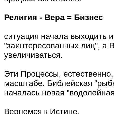
Религия - Вера = Бизнес
ситуация начала выходить и
"заинтересованных лиц", а 
увеличиваться.
Эти Процессы, естественно,
масштабе. Библейская "рыбн
началась новая "водолейная
Вернемся к Истине.