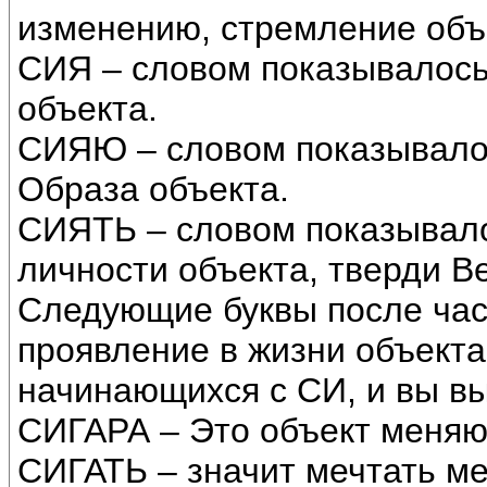
изменению, стремление объ
СИЯ – словом показывалось
объекта.
СИЯЮ – словом показывалос
Образа объекта.
СИЯТЬ – словом показывало
личности объекта, тверди В
Следующие буквы после час
проявление в жизни объекта
начинающихся с СИ, и вы вы
СИГАРА – Это объект меняю
СИГАТЬ – значит мечтать ме