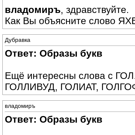
владомиръ
, здравствуйте.
Как Вы объясните слово ЯХ
Дубравка
Ответ: Образы букв
Ещё интересны слова с ГОЛ
ГОЛЛИВУД, ГОЛИАТ, ГОЛГО
владомиръ
Ответ: Образы букв