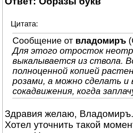
Ответ: Образы букв
Цитата:
Сообщение от
владомиръ
(
Для этого отросток неотр
выкалывается из ствола. 
полноценной копией растен
розами, а можно сделать и 
сокадвижения, когда заплач
Здравия желаю, Владомиръ
Хотел уточнить такой момен