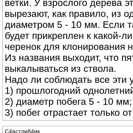
ветки. У взрослого дерева 
вырезают, как правило, из 
диаметром 5 - 10 мм. Если т
будет прикреплен к какой-ли
черенок для клонирования н
Из названия выходит, что п
выкалываться из ствола.
Надо ли соблюдать все эти 
1) прошлогодний однолетний
2) диаметр побега 5 - 10 мм;
3) побег отрастает только от
С4астли84ик