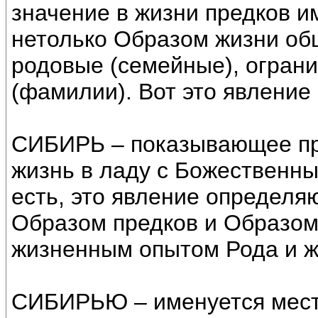
значение в жизни предков 
нетолько Образом жизни общ
родовые (семейные), огран
(фамилии). Вот это явление
СИБИРЬ – показывающее пр
жизнь в ладу с Божественн
есть, это явление определя
Образом предков и Образом 
жизненным опытом Рода и ж
СИБИРЬЮ – именуется мест