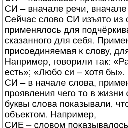
СИ – вначале речи, вначале
Сейчас слово СИ изъято из
применялось для подчёркив
сказанного для себя. Приме
присоединяемая к слову, для
Например, говорили так: «Ра
есть»; «Любо си – хотя бы».
СИ – в начале слова, приме
проявления чего то в жизни
буквы слова показывали, чт
объектом. Например,
СИЕ – словом показывалось