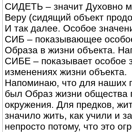
СИДЕТЬ – значит Духовно ме
Веру (сидящий объект прод
И так далее. Особое значен
СИБ – показывающее особое
Образа в жизни объекта. На
СИБЕ – показывает особое 
изменениях жизни объекта.
Напоминаю, что для наших
был Образ жизни общества 
окружения. Для предков, ж
значило жить, как учили и 
непросто потому, что это о