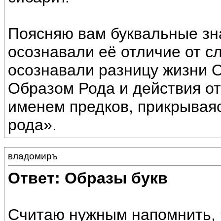
Поясняю вам буквальные зн
осознавали её отличие от 
осознавали разницу жизни 
Образом Рода и действия от
именем предков, прикрываяс
рода».
владомиръ
Ответ: Образы букв
Считаю нужным напомнить, 