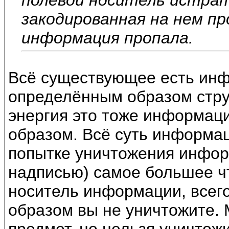
закодированная на нем пр
информация пропала.
Всё существующее есть инф
определённым образом стр
энергия это тоже информац
образом. Всё суть информаци
попытке уничтожения инфор
надписью) самое большее чт
носитель информации, всег
образом вы не уничтожите.