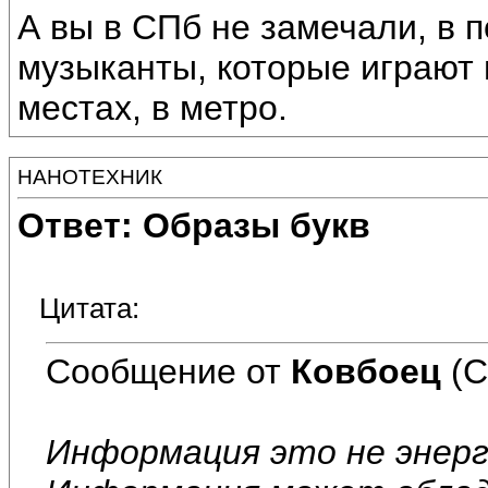
А вы в СПб не замечали, в 
музыканты, которые играют
местах, в метро.
НАНОТЕХНИК
Ответ: Образы букв
Цитата:
Сообщение от
Ковбоец
(С
Информация это не энерг