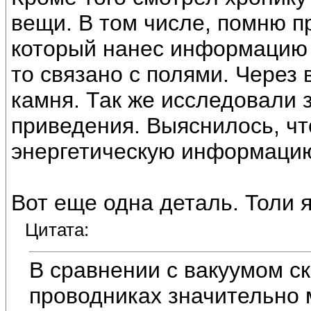
вещи. В том числе, помню 
который нанес информацию н
то связано с полями. Через
камня. Так же исследовали 
приведения. Выяснилось, чт
энергетическую информаци
Вот еще одна деталь. Толи я 
Цитата:
В сравнении с вакуумом ск
проводниках значительно 