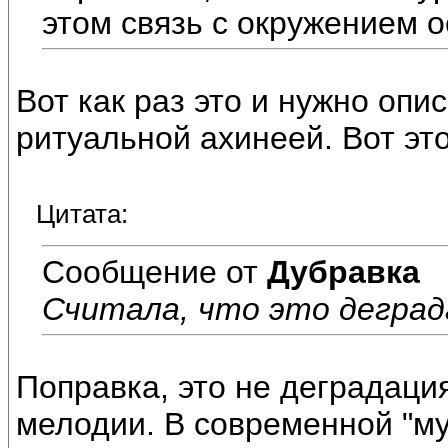
этом связь с окружением о
Вот как раз это и нужно опи
ритуальной ахинеей. Вот это
Цитата:
Сообщение от
Дубравка
Считала, что это деград
Поправка, это не деградаци
мелодии. В современной "муз