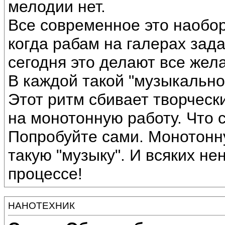
мелодии нет.
Все современное это наобор
когда рабам на галерах зад
сегодня это делают все жел
В каждой такой "музыкально
Этот ритм сбивает творческ
на монотонную работу. Что 
Попробуйте сами. Монотонн
такую "музыку". И всяких н
процессе!
НАНОТЕХНИК