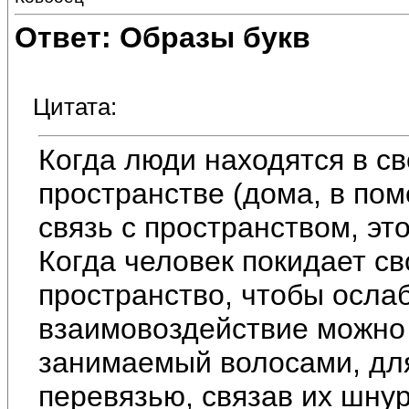
Ответ: Образы букв
Цитата:
Когда люди находятся в с
пространстве (дома, в пом
связь с пространством, это
Когда человек покидает св
пространство, чтобы осла
взаимовоздействие можно
занимаемый волосами, для
перевязью, связав их шну