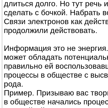
длиться долго. Но тут речь 
сделать с бочкой. Набрать в
Связи электронов как действ
продолжили действовать.
Информация это не энергия
может обладать потенциаль
правильно ей воспользовав
процессы в обществе с выс
рода.
Пример. Призываю вас твори
в обществе начались процес