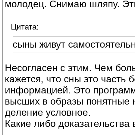
молодец. Снимаю шляпу. Эти
Цитата:
сыны живут самостоятель
Несогласен с этим. Чем бол
кажется, что сны это часть
информацией. Это програм
высших в образы понятные
деление условное.
Какие либо доказательства 