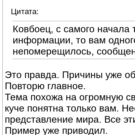
Цитата:
Ковбоец, с самого начала
информации, то вам одного
непомерещилось, сообщен
Это правда. Причины уже о
Повторю главное.
Тема похожа на огромную св
куче понятна только вам. Н
представление мира. Все эт
Пример уже приводил.