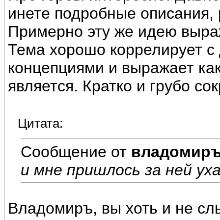
инете подробные описания,
Примерно эту же идею выраж
Тема хорошо коррелирует 
концепциями и выражает как
является. Кратко и грубо сок
Цитата:
Сообщение от
владомир
и мне пришлось за ней у
Владомиръ, вы хоть и не сл