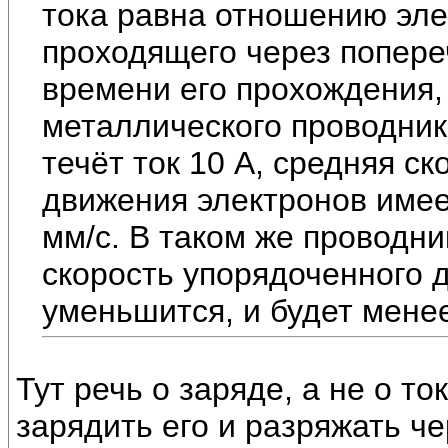
тока равна отношению эле
проходящего через попере
времени его прохождения, 
металлического проводник
течёт ток 10 A, средняя с
движения электронов имее
мм/c. В таком же проводник
скорость упорядоченного 
уменьшится, и будет менее
Тут речь о заряде, а не о то
зарядить его и разряжать че