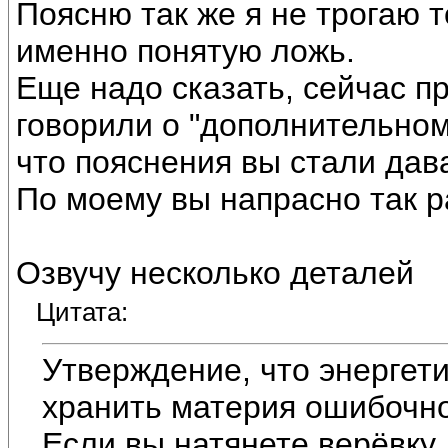
Поясню так же я не трогаю 
именно понятую ложь.
Еще надо сказать, сейчас пр
говорили о "дополнительном 
что пояснения вы стали дава
По моему вы напрасно так р
Озвучу несколько деталей
Цитата:
Утверждение, что энерге
хранить материя ошибочно
Если вы натянете верёвку,