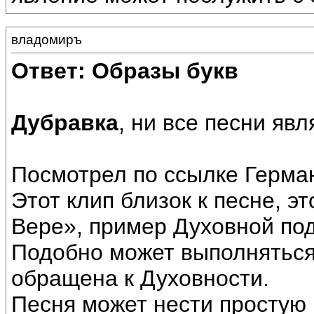
владомиръ
Ответ: Образы букв
Дубравка
, ни все песни яв
Посмотрел по ссылке Герман
Этот клип близок к песне, 
Вере», пример Духовной по
Подобно может выполняться
обращена к Духовности.
Песня может нести простую 