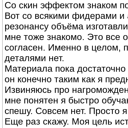
Со скин эффектом знаком п
Вот со всякими фидерами и 
резонансу объёма изготавли
мне тоже знакомо. Это все 
согласен. Именно в целом, 
деталями нет.
Материала пока достаточно
он конечно таким как я пред
Извиняюсь про нагроможден
мне понятен я быстро обуча
спешу. Совсем нет. Просто я
Еще раз скажу. Моя цель ис