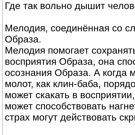
Где так вольно дышит челове
Мелодия, соединённая со сл
Образа.
Мелодия помогает сохранят
восприятия Образа, она спо
осознания Образа. А когда м
молот, как клин-баба, поря
может скакать в восприятии
может способствовать нагне
страх могут действовать ск