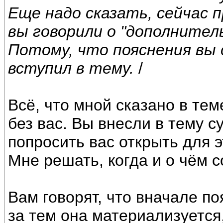
Еще надо сказать, сейчас 
вы говорили о "дополнитель
Потому, что пояснения вы 
вступил в тему.
/
Всё, что мной сказано в тем
без вас. Вы внесли в тему с
попросить вас открыть для э
Мне решать, когда и о чём 
Вам говорят, что вначале п
за тем она материализуется