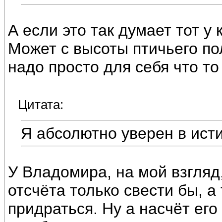
А если это так думает тот у
Может с высоты птичьего по
надо просто для себя что то
Цитата:
Я абсолютно уверен в исти
У Владомира, на мой взгляд,
отсчёта только свести бы, а 
придраться. Ну а насчёт его