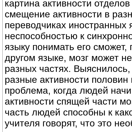
картина активности отделов
смещение активности в разн
переводчиках иностранных я
неспособностью к синхронно
языку понимать его сможет, 
другом языке, мозг может н
разных частях. Выяснилось,
разные активности половин 
проблема, когда людей начи
активности спящей части мо
часть людей способны к каком
учителя говорят, что это не