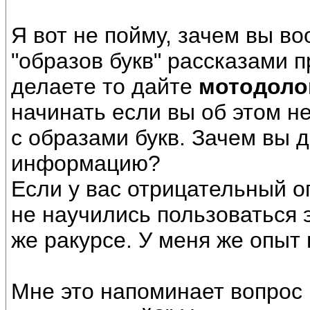
Я вот не пойму, зачем вы 
"образов букв" рассказами п
делаете то дайте
мотодоло
начинать если вы об этом н
с образами букв. Зачем вы 
информацию?
Если у вас отрицательный оп
не научились пользоваться э
же ракурсе. У меня же опыт
Мне это напоминает вопрос