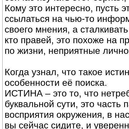
Кому это интересно, пусть 
ссылаться на чью-то информ
своего мнения, а сталкиват
кто правей, это похоже на 
по жизни, неприятные лично
Когда узнал, что такое ист
особенности её поиска.
ИСТИНА – это то, что нетре
буквальной сути, это часть
восприятия окружения, в н
вы сейчас сидите, и уверенн