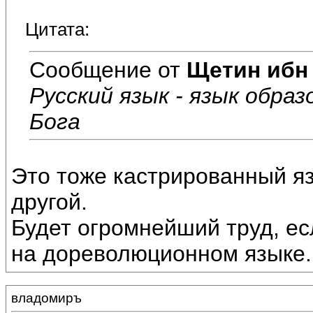
Цитата:
Сообщение от
Щетин ибн
Русский язык - язык образ
Бога
Это тоже кастрированный яз
другой.
Будет огромнейший труд, есл
на дореволюционном языке.
владомиръ