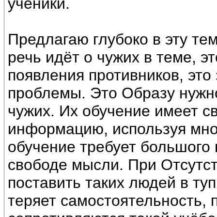
ученики.
Предлагаю глубоко в эту тем
речь идёт о чужих в теме, э
появления противников, это 
проблемы. Это Образу нужн
чужих. Их обучение имеет с
информацию, используя мно
обучение требует большого 
свободе мысли. При Отсутс
поставить таких людей в туп
теряет самостоятельность, 