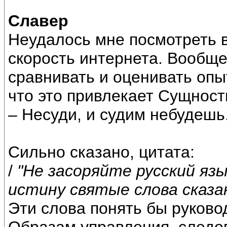
Славер
Неудалось мне посмотреть 
скорость интернета. Вообщ
сравнивать и оценивать опы
что это привлекает Сущност
– Несуди, и судим небудешь
Сильно сказано, цитата:
/
"Не засоряйте русский язы
истину святые слова сказа
Эти слова понять бы руков