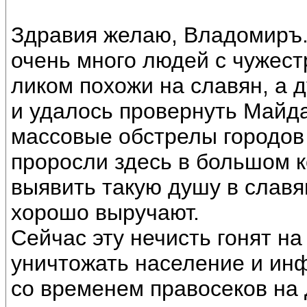
Здравия желаю, Владомиръ. 
очень много людей с чужест
ликом похожи на славян, а
и удалось провернуть Майда
массовые обстрелы городов
проросли здесь в большом к
выявить такую душу в славя
хорошо выручают.
Сейчас эту нечисть гонят н
уничтожать население и инф
со временем правосеков на 