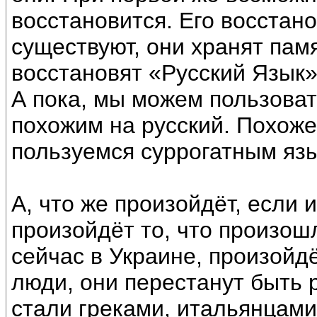
восстановится. Его восстано
существуют, они хранят пам
восстановят «Русский Язык»
А пока, мы можем пользоват
похожим на русский. Похоже,
пользуемся суррогатным язы
А, что же произойдёт, если 
произойдёт то, что произош
сейчас в Украине, произойд
люди, они перестанут быть р
стали греками, итальянцами