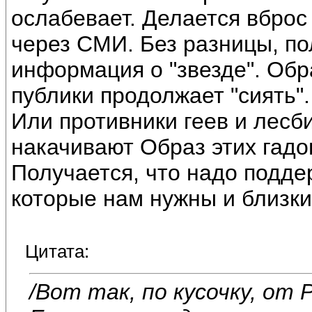
ослабевает. Делается вброс
через СМИ. Без разницы, п
информация о "звезде". Обр
публики продолжает "сиять".
Или противники геев и лесби
накачивают Образ этих гадо
Получается, что надо подде
которые нам нужны и близки
Цитата:
/Вот так, по кусочку, о