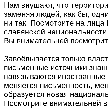
Нам внушают, что территор
заменяя людей, как бы, одн
ни так. Посмотрите на лица
славянской национальности
Вы внимательней посмотрите
Завоёвывается только власт
письменные источники знанья
навязываются иностранные 
меняется письменность, мен
образуется новая националь
Посмотрите внимательней во