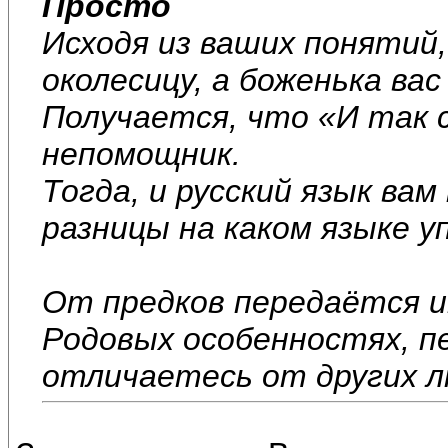
Просто
Исходя из ваших понятий
околесицу, а боженька ва
Получается, что «И так с
непомощник.
Тогда, и русский язык вам 
разницы на каком языке у
От предков передаётся и
Родовых особенностях, п
отличаетесь от других л