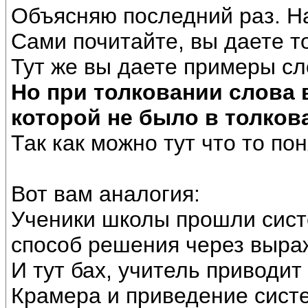
Объясняю последний раз. Н
Сами почитайте, вы даете т
Тут же вы даете примеры сл
Но при толковании слова
которой не было в толков
Так как можно тут что то по
Вот вам аналогия:
Ученики школы прошли сист
способ решения через выра
И тут бах, учитель приводи
Крамера и приведение систе