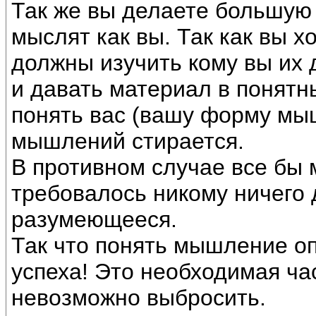
Так же вы делаете большую 
мыслят как вы. Так как вы х
должны изучить кому вы их 
и давать материал в понятн
понять вас (вашу форму мыш
мышлений стирается.
В противном случае все бы 
требовалось никому ничего 
разумеющееся.
Так что понять мышление о
успеха! Это необходимая ча
невозможно выбросить.