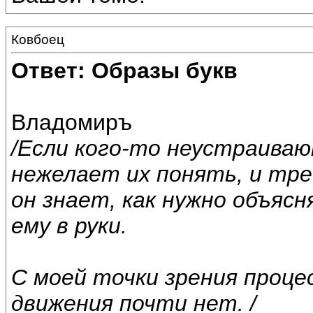
Ковбоец
Ответ: Образы букв
Владомиръ
/Если кого-то неустраиваю
нежелает их понять, и тре
он знает, как нужно объяс
ему в руки.
С моей точки зрения проце
движения почти нет. /