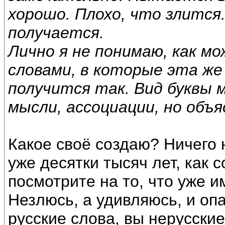
хорошо. Плохо, что злится.
получается.
Лично я не понимаю, как м
словами, в которые эта же
получится так. Вид буквы
мысли, ассоциации, но объ
Какое своё создаю? Ничего
уже десятки тысяч лет, как 
посмотрите на то, что уже и
Незлюсь, а удивляюсь, и оп
русские слова, вы нерусские