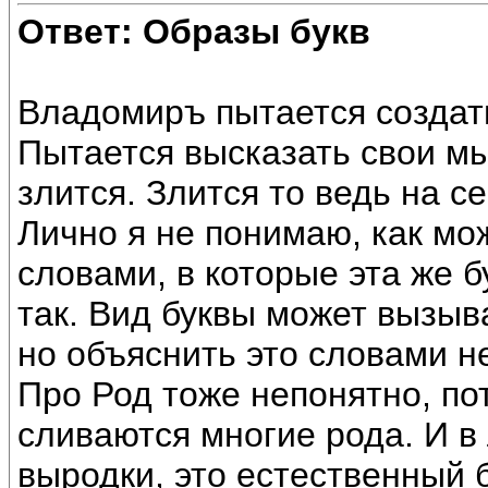
Ответ: Образы букв
Владомиръ пытается создать
Пытается высказать свои мы
злится. Злится то ведь на се
Лично я не понимаю, как мо
словами, в которые эта же б
так. Вид буквы может вызыв
но объяснить это словами н
Про Род тоже непонятно, по
сливаются многие рода. И в
выродки, это естественный 