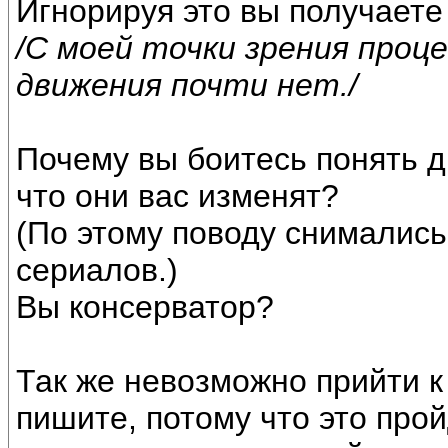
Игнорируя это вы получаете 
/С моей точки зрения проц
движения почти нет./
Почему вы боитесь понять 
что они вас изменят?
(По этому поводу снималис
сериалов.)
Вы консерватор?
Так же невозможно прийти к
пишите, потому что это про