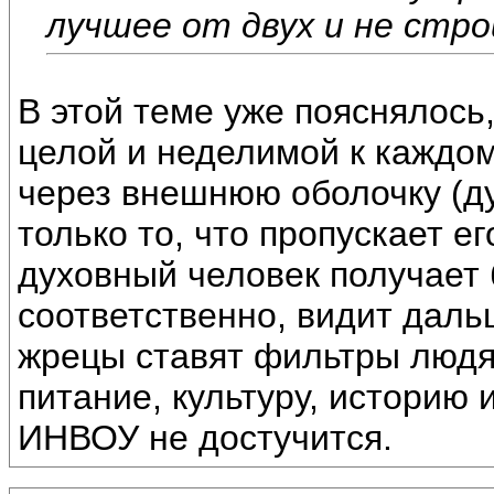
лучшее от двух и не стро
В этой теме уже пояснялось
целой и неделимой к каждом
через внешнюю оболочку (ду
только то, что пропускает ег
духовный человек получает
соответственно, видит даль
жрецы ставят фильтры людя
питание, культуру, историю 
ИНВОУ не достучится.