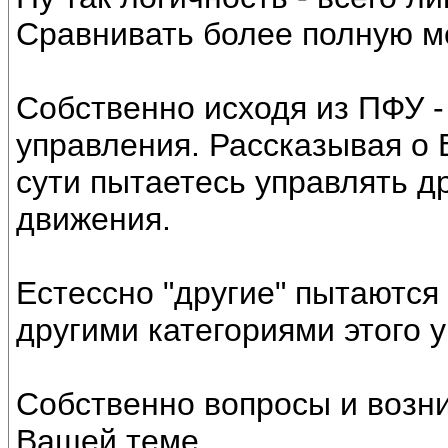
Сравнивать более полную м
Собственно исходя из ПФУ -
управления. Рассказывая о
сути пытаетесь управлять др
движения.
Естессно "другие" пытаются
другими категориями этого 
Собственно вопросы и возни
Вашей теме.