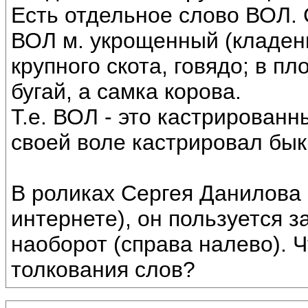
Есть отдельное слово ВОЛ. 
ВОЛ м. укрощенный (кладен
крупного скота, говядо; в п
бугай, а самка корова.
Т.е. ВОЛ - это кастрирован
своей воле кастрировал бык
В роликах Сергея Данилова 
интернете), он пользуется 
наоборот (справа налево). 
толкования слов?