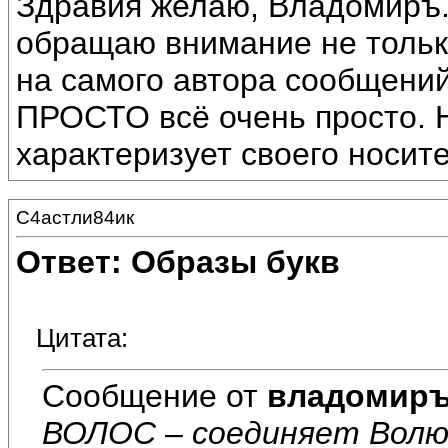
Здравия желаю, Владомиръ. 
обращаю внимание не тольк
на самого автора сообщений 
ПРОСТО всё очень просто. 
характеризует своего носите
С4астли84ик
Ответ: Образы букв
Цитата:
Сообщение от
владомир
ВОЛОС – соединяет Волю