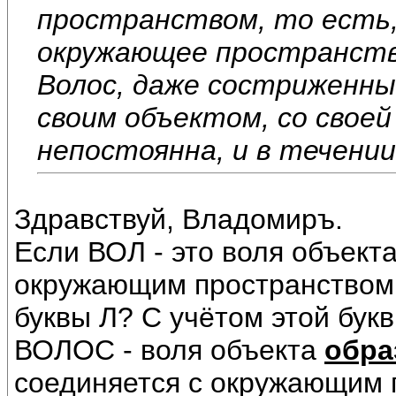
пространством, то есть,
окружающее пространств
Волос, даже состриженны
своим объектом, со своей
непостоянна, и в течении
Здравствуй, Владомиръ.
Если ВОЛ - это воля объекта
окружающим пространством, 
буквы Л? С учётом этой бук
ВОЛОС - воля объекта
обра
соединяется с окружающим 