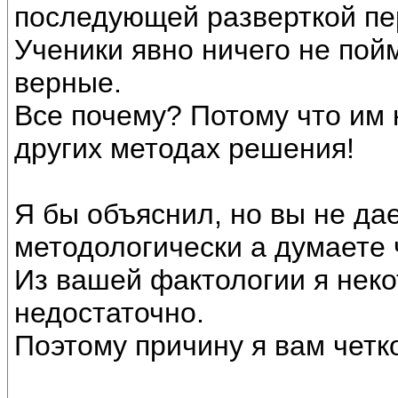
последующей разверткой п
Ученики явно ничего не пой
верные.
Все почему? Потому что им
других методах решения!
Я бы объяснил, но вы не да
методологически а думаете 
Из вашей фактологии я неко
недостаточно.
Поэтому причину я вам четк