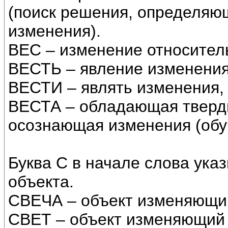
(поиск решения, определяю
изменения).
ВЕС – изменение относитель
ВЕСТЬ – явление изменения
ВЕСТИ – являть изменения, 
ВЕСТА – обладающая тверд
осознающая изменения (обу
Буква С в начале слова указ
объекта.
СВЕЧА – объект изменяющий
СВЕТ – объект изменяющий 