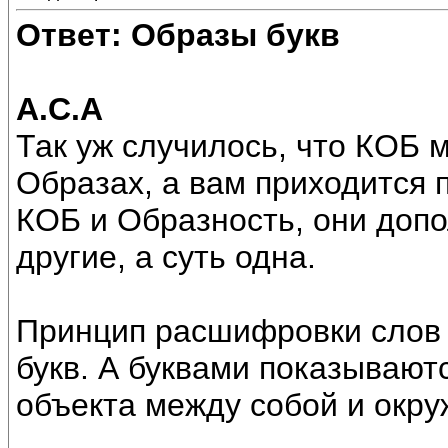
Ответ: Образы букв
А.С.А
Так уж случилось, что КОБ м
Образах, а вам приходится 
КОБ и Образность, они допо
другие, а суть одна.
Принцип расшифровки слов 
букв. А буквами показываю
объекта между собой и окру