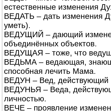
естественные изменения Ду
ВЕДАТЬ – дать изменения Ду
уметь).
ВЕДУЩИЙ – дающий измене
объединённых объектов.
ВЕДУЩАЯ – тоже, что ведущ
ВЕДЬМА – ведающая, знающ
способная лечить Мама.
ВЕДУН – Вед, действующий 
ВЕДУНЬЯ – Веда, действую
личностью.
ВЕЧЕ – проявление изменен