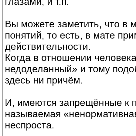
глазами, и т.п.
Вы можете заметить, что в 
понятий, то есть, в мате пр
действительности.
Когда в отношении человека
недоделанный» и тому подобн
здесь ни причём.
И, имеются запрещённые к 
называемая «ненормативная
неспроста.