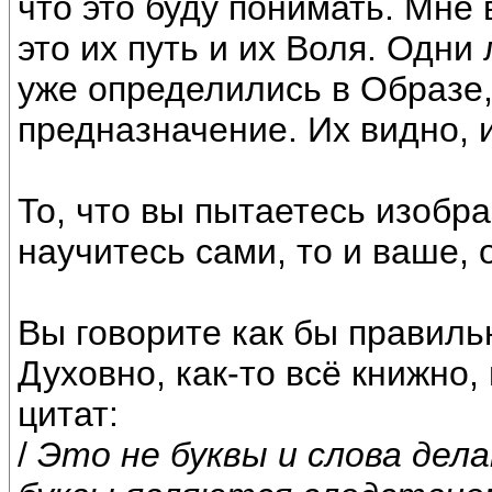
что это буду понимать. Мне
это их путь и их Воля. Одни
уже определились в Образе,
предназначение. Их видно, и
То, что вы пытаетесь изобра
научитесь сами, то и ваше, 
Вы говорите как бы правиль
Духовно, как-то всё книжно,
цитат:
/
Это не буквы и слова дел