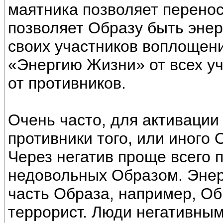
маятника позволяет перенос
позволяет Образу быть энер
своих участников воплощени
«Энергию Жизни» от всех уча
от противников.
Очень часто, для активации
противники того, или иного 
Через негатив проще всего 
недовольных Образом. Энер
часть Образа, например, Об
террорист. Люди негативным