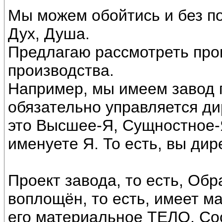
Мы можем обойтись и без по
Дух, Душа.
Предлагаю рассмотреть про
производства.
Например, мы имеем завод 
обязательно управляется ди
это Высшее-Я, Сущностное-Я
именуете Я. То есть, вы дир
Проект завода, то есть, Об
воплощён, то есть, имеет м
его материальное ТЕЛО. Со