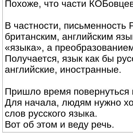
Похоже, что части КОБовцев
В частности, письменность 
британским, английским яз
«языка», а преобразованием
Получается, язык как бы рус
английские, иностранные.
Пришло время повернуться к
Для начала, людям нужно хо
слов русского языка.
Вот об этом и веду речь.