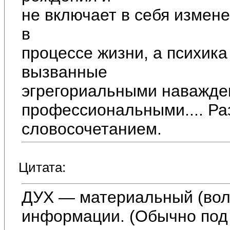
не включает в себя измен
в
процессе жизни, а психика
вызванные
эгрегориальными наважде
профессиональными.... Ра
словосочетанием.
Цитата:
ДУХ — материальный (вол
информации. (Обычно под