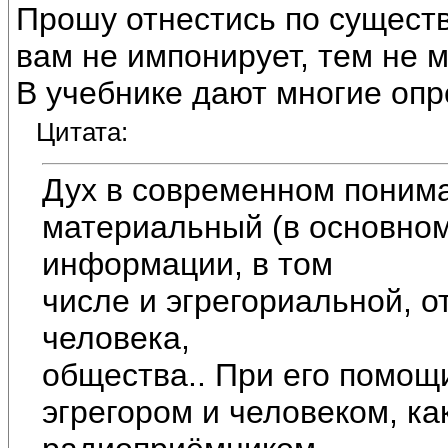
Прошу отнестись по существ
вам не импонирует, тем не 
В учебнике дают многие опр
Цитата:
Дух в современном понима
материальный (в основном
информации, в том
числе и эгрегориальной, 
человека,
общества.. При его помощ
эгрегором и человеком, к