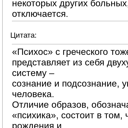
некоторых других больных,
отключается.
Цитата:
«Психос» с греческого тож
представляет из себя дв
систему –
сознание и подсознание,
человека.
Отличие образов, обозна
«психика», состоит в том,
рождения и