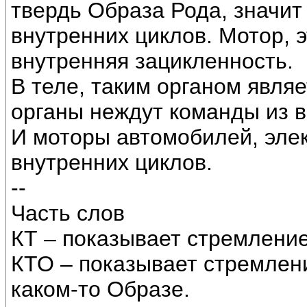
твердь Образа Рода, значит
внутренних циклов. Мотор, 
внутренняя зацикленность.
В теле, таким органом являе
органы неждут команды из в
И моторы автомобилей, эле
внутренних циклов.
--
Часть слов
КТ – показывает стремление
КТО – показывает стремлени
каком-то Образе.