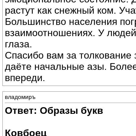
растут как снежный ком. Уча
Большинство населения пог
взаимоотношениях. У людей
глаза.
Спасибо вам за толкование 
даёте начальные азы. Более
впереди.
владомиръ
Ответ: Образы букв
Ковбоец