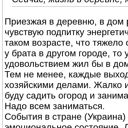
Приезжая в деревню, в дом
чувствую подпитку энергетич
таком возрасте, что тяжело 
у брата в другом городе, то 
удовольствием жил бы в дом
Тем не менее, каждые выхо
хозяйскими делами. Жалко и
буду садить огород и заним
Надо всем заниматься.
События в стране (Украина)
эмоциональное состояние. 