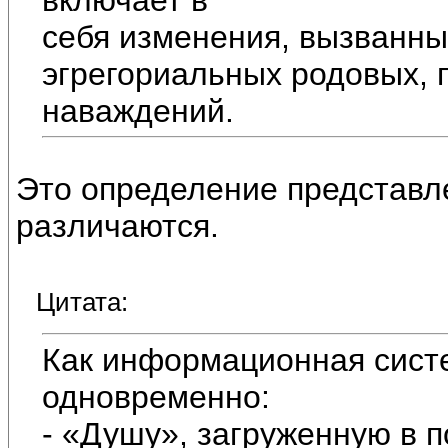
себя изменения, вызванны
эгрегориальных родовых, 
наваждений.
Это определение представл
различаются.
Цитата:
Как информационная систе
одновременно:
- «Душу», загруженную в 