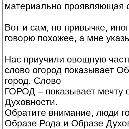
материально проявляющая с
Вот и сам, по привычке, ин
говорю похожее, а мне указ
Нас приучили овощную часть
слово огород показывает Об
город. Слово
ГОРОД – показывает мечту 
Духовности.
Обратите внимание, люди го
Образе Рода и Образе Духов