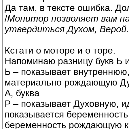
Да там, в тексте ошибка. До
/
Монитор позволяет вам на
утвердиться Духом, Верой.
Кстати о моторе и о торе.
Напоминаю разницу букв Ь и
Ь – показывает внутреннюю
материально рождающую Ду
А, буква
Р – показывает Духовную, 
показывается беременность
беременность рождающую к