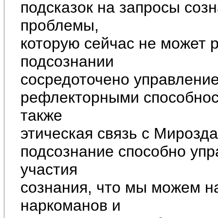
подсказок на запросы соз
проблемы,
которую сейчас не может 
подсознании
сосредоточено управление
рефлекторными способнос
также
этическая связь с Мирозд
подсознание способно упр
участия
сознания, что мы можем н
наркоманов и