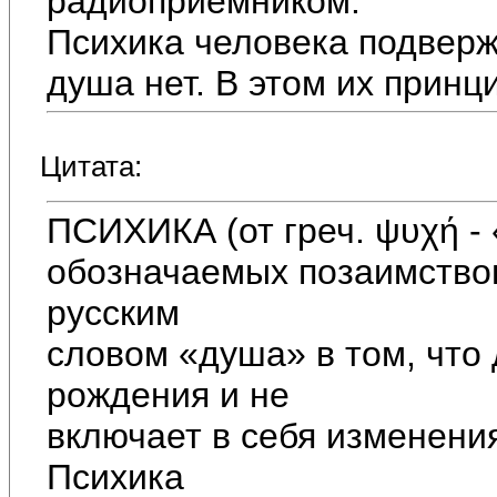
радиоприёмником.
Психика человека подверж
душа нет. В этом их принц
Цитата:
ПСИХИКА (от греч. ψυχή - 
обозначаемых позаимство
русским
словом «душа» в том, что 
рождения и не
включает в себя изменени
Психика