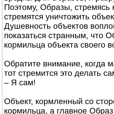
Поэтому, Образы, стремясь 
стремятся уничтожить объе
Душевность объектов вопло
показаться странным, что О
кормильца объекта своего во
Обратите внимание, когда м
тот стремится это делать с
– Я сам!
Объект, кормленный со стор
кормильца, а главное Образ