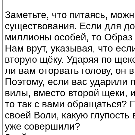
Заметьте, что питаясь, можн
существования. Если для до
миллионы особей, то Образ 
Нам врут, указывая, что есл
вторую щёку. Ударяя по щек
ли вам оторвать голову, он в
Поэтому, если вас ударили п
вилы, вместо второй щеки, и
то так с вами обращаться? 
своей Воли, какую глупость
уже совершили?