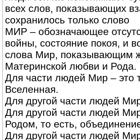
всех слов, показывающих вз
сохранилось только слово
МИР – обозначающее отсутс
войны, состояние покоя, и 
слова Мир, показывающим 
Материнской любви и Рода.
Для части людей Мир – это 
Вселенная.
Для другой части людей Мир 
Для другой части людей Мир 
Родом, то есть, объединени
Для другой части людей Мир