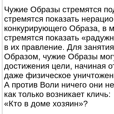
Чужие Образы стремятся по
стремятся показать нерацио
конкурирующего Образа, в м
стремятся показать «радуж
в их правление. Для занятия
Образом, чужие Образы мог
достижения цели, начиная о
даже физическое уничтожен
А против Воли ничего они не
как только возникает кличь:
«Кто в доме хозяин»?