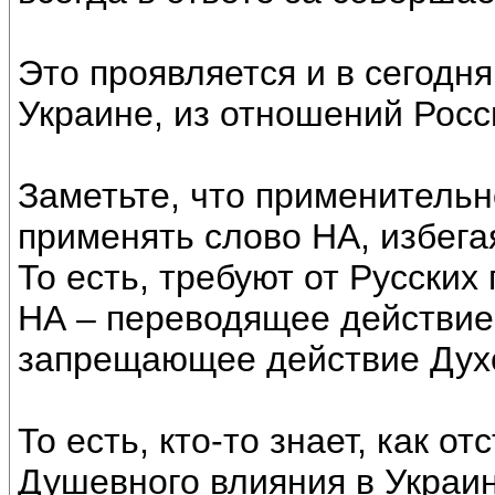
Это проявляется и в сегодн
Украине, из отношений Росс
Заметьте, что применительн
применять слово НА, избега
То есть, требуют от Русских
НА – переводящее действие
запрещающее действие Дух
То есть, кто-то знает, как о
Душевного влияния в Украине