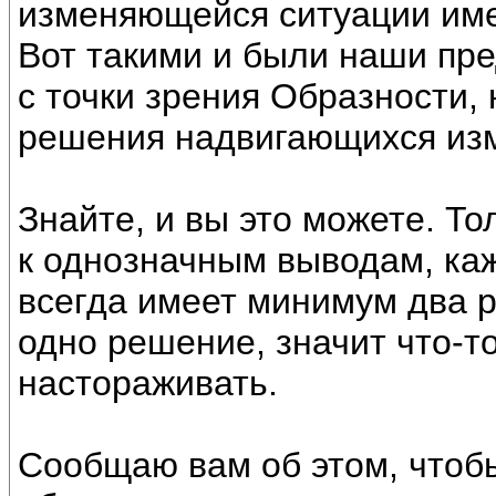
изменяющейся ситуации име
Вот такими и были наши пре
с точки зрения Образности,
решения надвигающихся из
Знайте, и вы это можете. То
к однозначным выводам, ка
всегда имеет минимум два р
одно решение, значит что-то
настораживать.
Сообщаю вам об этом, чтобы