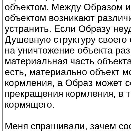
объектом. Между Образом 
объектом возникают различи
устранить. Если Образу неу
Душевную структуру своего 
на уничтожение объекта раз
материальная часть объекта
есть, материально объект 
кормления, а Образ может с
прекращения кормления, в 
кормящего.
Меня спрашивали, зачем со