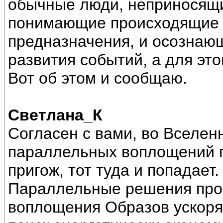
обычные люди, неприносящие
понимающие происходящие 
предназначения, и осознаю
развития событий, а для эт
Вот об этом и сообщаю.
Светлана_К
Согласен с вами, во Вселен
параллельных воплощений п
пригож, тот туда и попадает.
Параллельные решения про
воплощения Образов ускоря