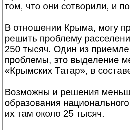
том, что они сотворили, и п
В отношении Крыма, могу п
решить проблему расселени
250 тысяч. Один из приемл
проблемы, это выделение м
«Крымских Татар», в состав
Возможны и решения меньш
образования национального
их там около 25 тысяч.