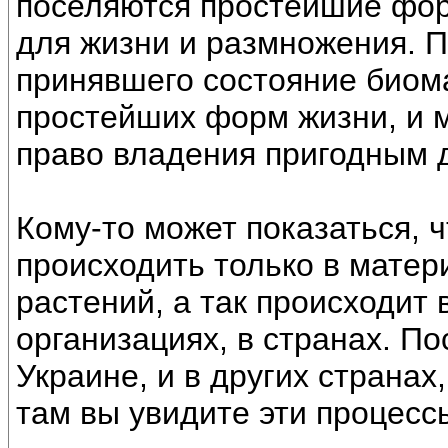
поселяются простейшие фор
для жизни и размножения. П
принявшего состояние биом
простейших форм жизни, и 
право владения пригодным 
Кому-то может показаться, ч
происходить только в матер
растений, а так происходит 
организациях, в странах. П
Украине, и в других странах
там вы увидите эти процесс