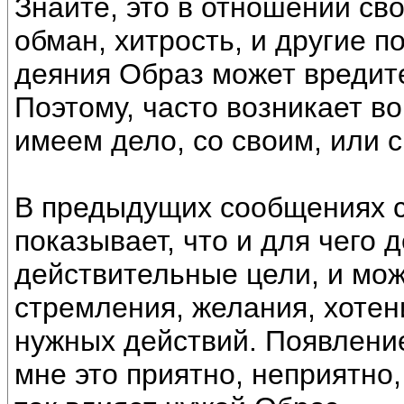
Знайте, это в отношении св
обман, хитрость, и другие 
деяния Образ может вредит
Поэтому, часто возникает в
имеем дело, со своим, или 
В предыдущих сообщениях с
показывает, что и для чего 
действительные цели, и мож
стремления, желания, хотен
нужных действий. Появление 
мне это приятно, неприятно,