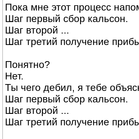
Пока мне этот процесс напо
Шаг первый сбор кальсон.
Шаг второй ...
Шаг третий получение приб
Понятно?
Нет.
Ты чего дебил, я тебе объяс
Шаг первый сбор кальсон.
Шаг второй ...
Шаг третий получение приб