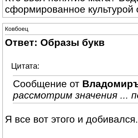
сформированное культурой 
Ковбоец
Ответ: Образы букв
Цитата:
Сообщение от
Владомир
рассмотрим значения ... 
Я все вот этого и добивался