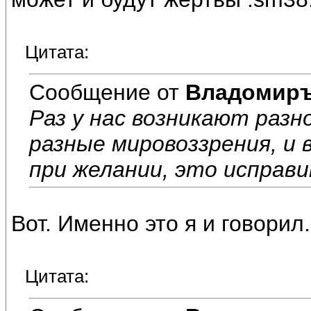
Цитата:
Сообщение от
Владомир
Раз у нас возникают разн
разные мировоззрения, и 
при желании, это исправи
Вот. Именно это я и говорил.
Цитата: