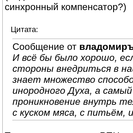
синхронный компенсатор?)
Цитата:
Сообщение от
владомир
И всё бы было хорошо, е
стороны внедриться в на
знает множество способо
инородного Духа, а самый
проникновение внутрь те
с куском мяса, с питьём, и