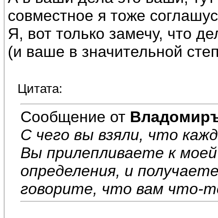
совместное я тоже соглашус
Я, вот только замечу, что де
(и ваше в значительной степ
Цитата:
Сообщение от
Владомир
С чего вы взяли, что каж
Вы прилепливаете к моей
определения, и получаете
говорите, что вам что-т