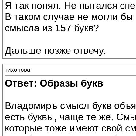
Я так понял. Не пытался сп
В таком случае не могли бы
смысла из 157 букв?
Дальше позже отвечу.
тихонова
Ответ: Образы букв
Владомиръ смысл букв объя
есть буквы, чаще те же. См
которые тоже имеют свой см