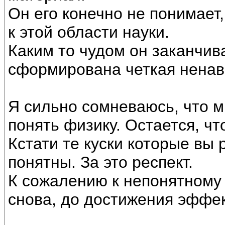
Он его конечно не понимает
к этой области науки.
Каким то чудом он заканчива
сформирована четкая ненав
Я сильно сомневаюсь, что м
понять физику. Остается, чт
Кстати те куски которые вы
понятны. За это респект.
К сожалению к непонятному
снова, до достижения эффек