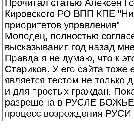
Прочитал статью Алексея Го
Кировского РО ВПП КПЕ "Ни
приоритетов управления".
Молодец, полностью согласе
высказывания год назад мне 
Правда я не думаю, что к э
Стариков. У его сайта тоже 
является тестом не только д
и для простых граждан. Пок
разрешена в РУСЛЕ БОЖЬ
процесс возрождения РУСИ 