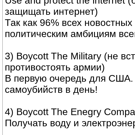
Use and protect the internet
защищать интернет)
Так как 96% всех новостных
политическим амбициям все
3) Boycott The Military (не 
противостоять армии)
В первую очередь для США.
самоубийств в день!
4) Boycott The Enegry Compa
Получать воду и электроэне