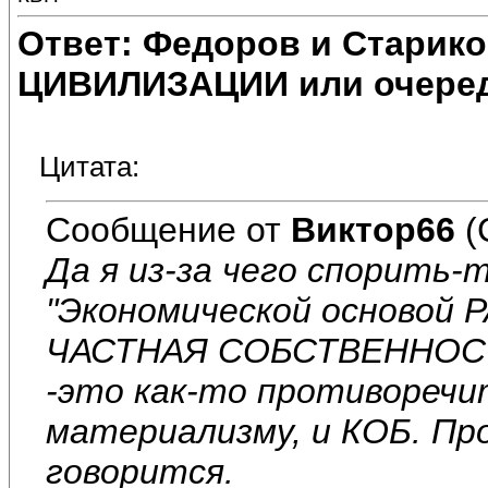
Ответ: Федоров и Старик
ЦИВИЛИЗАЦИИ или очеред
Цитата:
Сообщение от
Виктор66
(
Да я из-за чего спорить-т
"Экономической основой 
ЧАСТНАЯ СОБСТВЕННОСТЬ
-это как-то противоречи
материализму, и КОБ. Про
говорится.