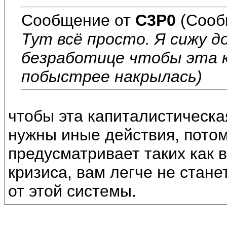
Сообщение от
C3P0
(Сооб
Тут всё просто. Я сижу д
безработице чтобы эта 
побыстрее накрылась)
чтобы эта капиталистическа
нужны иные действия, потом
предусматривает таких как в
кризиса, вам легче не стане
от этой системы.