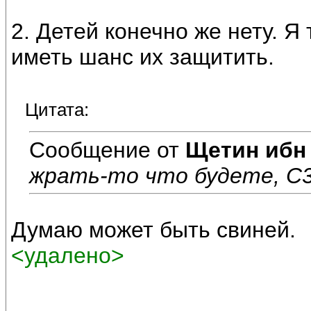
2. Детей конечно же нету. 
иметь шанс их защитить.
Цитата:
Сообщение от
Щетин ибн
жрать-то что будете, С
Думаю может быть свиней.
<удалено>