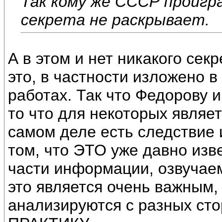
Так кому же СССР проигра
секрета не раскрывает.
А в этом и нет никакого секр
это, в частности изложено 
работах. Так что Федорову 
то что для некоторых являет
самом деле есть следств
том, что ЭТО уже давно изв
части информации, озвучае
это является очень важным,
анализируются с разных сто