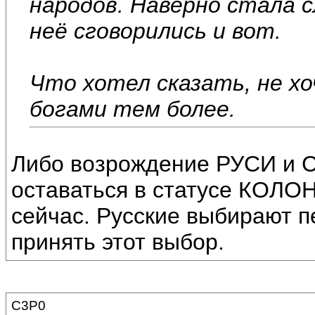
народов. Наверно стала 
неё сговорились и вот.
Что хотел сказать, не хо
богами тем более.
Либо возрождение РУСИ и С
оставаться в статусе КОЛО
сейчас. Русские выбирают пе
принять этот выбор.
C3P0