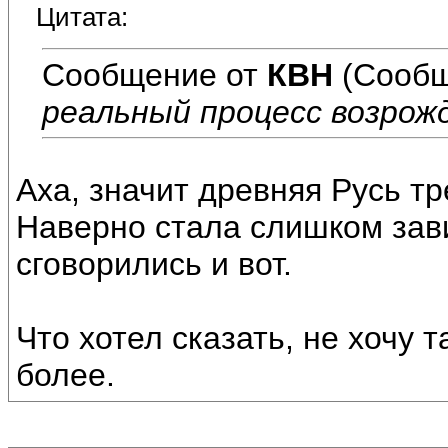
Цитата:
Сообщение от
КВН
(Сообщ
реальный процесс возрож
Аха, значит древняя Русь тр
Наверно стала слишком зави
сговорились и вот.
Что хотел сказать, не хочу 
более.