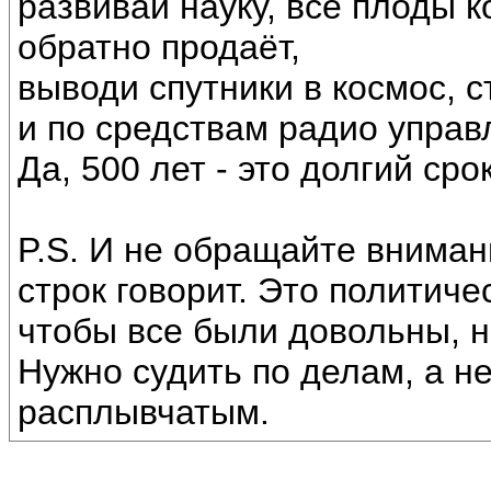
развивай науку, все плоды 
обратно продаёт,
выводи спутники в космос, 
и по средствам радио упра
Да, 500 лет - это долгий сро
P.S. И не обращайте вниман
строк говорит. Это политиче
чтобы все были довольны, н
Нужно судить по делам, а н
расплывчатым.