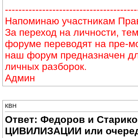
---------------------------------------
Напоминаю участникам Пра
За переход на личности, те
форуме переводят на пре-м
наш форум предназначен дл
личных разборок.
Админ
КВН
Ответ: Федоров и Старик
ЦИВИЛИЗАЦИИ или очеред