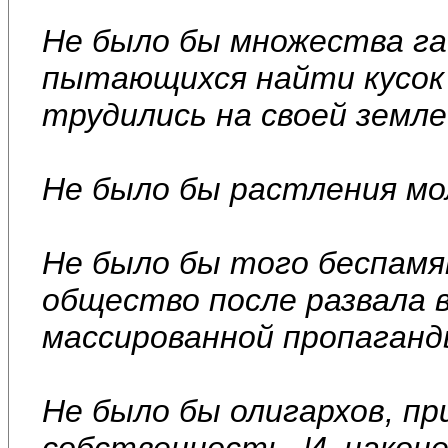
Не было бы множества га
пытающихся найти кусок 
трудились на своей земле
Не было бы растления мо
Не было бы того беспам
общество после развала 
массированной пропаганд
Не было бы олигархов, п
собственность. И, након