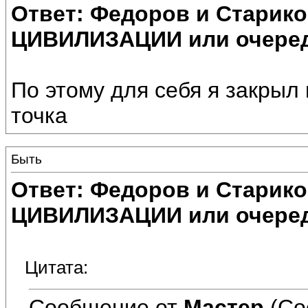
Ответ: Федоров и Старик
ЦИВИЛИЗАЦИИ или очеред
По этому для себя я закрыл
точка
Быть
Ответ: Федоров и Старик
ЦИВИЛИЗАЦИИ или очеред
Цитата:
Сообщение от
Мастеp
(Со