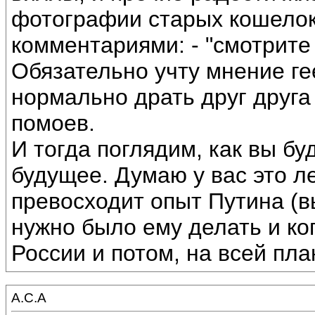
фотографии старых кошелок,
комментариями: - "смотрите 
Обязательно учту мнение ге
нормально драть друг друга 
помоев.
И тогда поглядим, как вы бу
будущее. Думаю у вас это ле
превосходит опыт Путина (в
нужно было ему делать и ког
России и потом, на всей пла
А.С.А