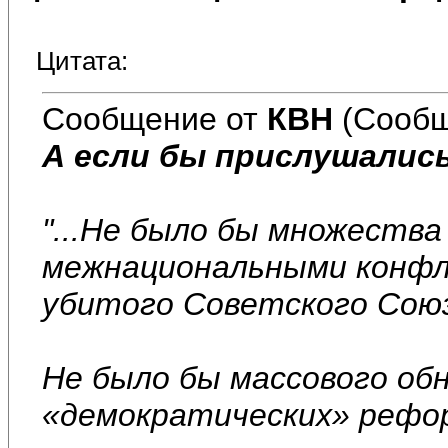
Цитата:
Сообщение от
КВН
(Сообщ
А если бы прислушались
"...Не было бы множества
межнациональными конф
убитого Советского Сою
Не было бы массового об
«демократических» рефо