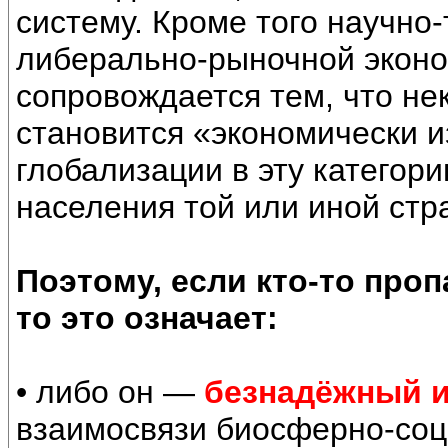
систему. Кроме того научно-
либерально-рыночной эконо
сопровождается тем, что не
становится «экономически и
глобализации в эту категор
населения той или иной стр
Поэтому, если кто-то про
то это означает:
• либо он —
безнадёжный и
взаимосвязи биосферно-соц