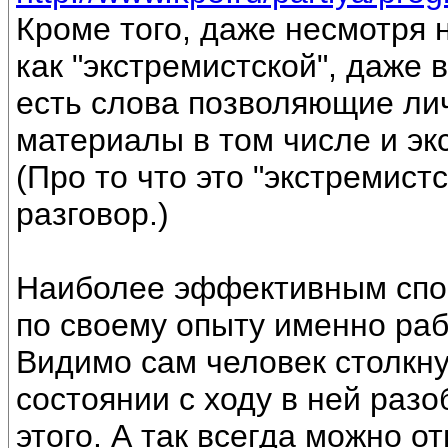
Кроме того, даже несмотря 
как "экстремистской", даже
есть слова позволяющие ли
материалы в том числе и эк
(Про то что это "экстремист
разговор.)
Наиболее эффективным спо
по своему опыту именно раб
Видимо сам человек столкн
состоянии с ходу в ней разо
этого. А так всегда можно 