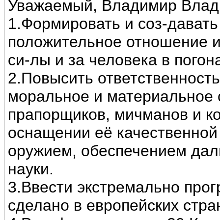
Уважаемый, Владимир Вла
1.Формировать и соз-дават
положительное отношение и
си-лы и за человека в погона
2.Повысить ответственность
моральное и материальное 
прапорщиков, мичманов и ко
оснащении её качественной
оружием, обеспечением дал
науки.
3.Ввести экстремально прог
сделано в европейских стран