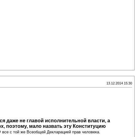
13.12.2014 15:30
ся даже не главой исполнительной власти, а
х, поэтому, мало назвать эту Конституцию
 все с той же Всеобщей Декларацией прав человека.