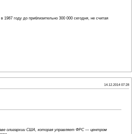
в 1987 году до приблизительно 300 000 сегодня, не считая
14.12.2014 07:28
праве олигархии США, которая управляет ФРС — центром