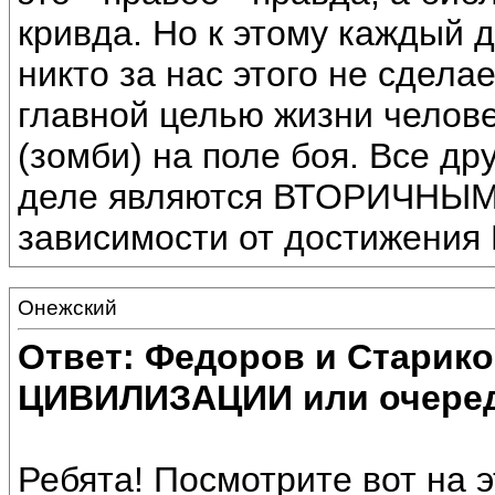
кривда. Но к этому каждый 
никто за нас этого не сдела
главной целью жизни челове
(зомби) на поле боя. Все д
деле являются ВТОРИЧНЫМИ
зависимости от достижения
Онежский
Ответ: Федоров и Старик
ЦИВИЛИЗАЦИИ или очеред
Ребята! Посмотрите вот на э