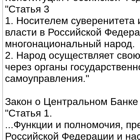
"Статья 3
1. Носителем суверенитета
власти в Российской Федера
многонациональный народ.
2. Народ осуществляет свою
через органы государственн
самоуправления."
Закон о Центральном Банке
"Статья 1.
...Функции и полномочия, п
Российской Федерации и н