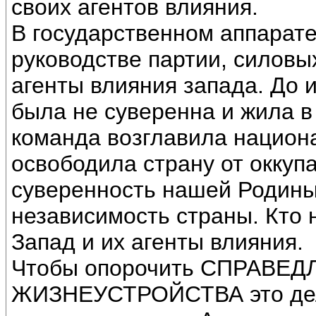
своих агентов влияния.
В государственном аппарате
руководстве партии, силовы
агенты влияния запада. До 
была не суверенна и жила в
команда возглавила национ
освободила страну от оккуп
суверенность нашей Родины
независимость страны. Кто 
Запад и их агенты влияния.
Чтобы опорочить СПРАВЕ
ЖИЗНЕУСТРОЙСТВА это дела