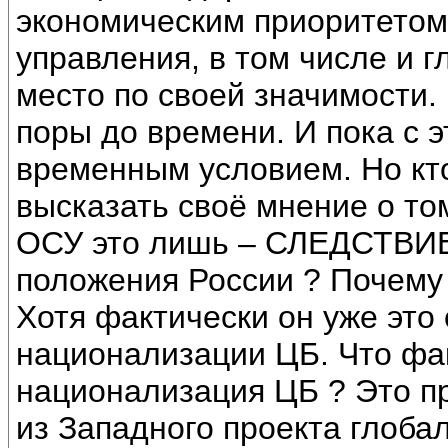
экономическим приоритетом
управления, в том числе и 
место по своей значимости.
поры до времени. И пока с э
временным условием. Но кт
высказать своё мнение о то
ОСУ это лишь – СЛЕДСТВИЕ
положения России ? Почему
Хотя фактически он уже это
национализации ЦБ. Что фа
национализация ЦБ ? Это пр
из Западного проекта глобал