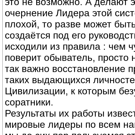
это не возможно. А делают 
очернение Лидера этой сист
плохой, то разве может быт
создаётся под его руководст
исходили из правила : чем 
поверит обыватель, просто 
так важно восстановление п
таких выдающихся личносте
Цивилизации, к которым без
соратники.
Результаты их работы изве
мировые лидеры по всем на