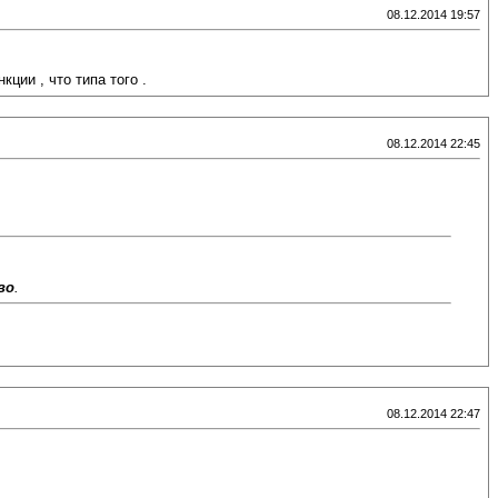
08.12.2014 19:57
ции , что типа того .
08.12.2014 22:45
во
.
08.12.2014 22:47