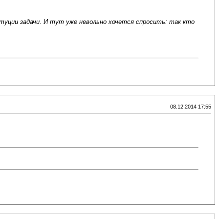
итуции задачи. И тут уже невольно хочется спросить: так кто
08.12.2014 17:55