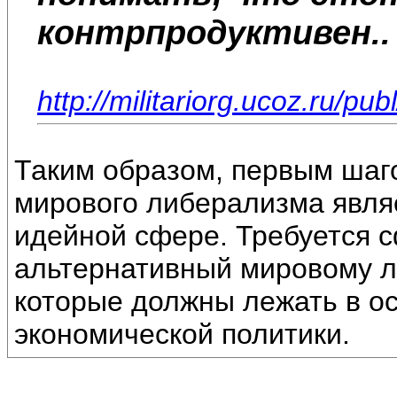
контрпродуктивен..
http://militariorg.ucoz.ru/pu
Таким образом, первым шаг
мирового либерализма явля
идейной сфере. Требуется 
альтернативный мировому 
которые должны лежать в о
экономической политики.