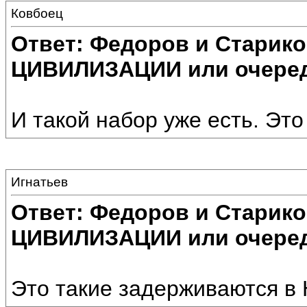
Ковбоец
Ответ: Федоров и Старик
ЦИВИЛИЗАЦИИ или очеред
И такой набор уже есть. Это
Игнатьев
Ответ: Федоров и Старик
ЦИВИЛИЗАЦИИ или очеред
Это такие задерживаются в