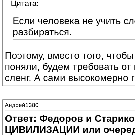
Цитата:
Если человека не учить сл
разбираться.
Поэтому, вместо того, чтобы
поняли, будем требовать от
сленг. А сами высокомерно г
Андрей1380
Ответ: Федоров и Старик
ЦИВИЛИЗАЦИИ или очеред