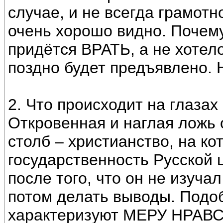
случае, и не всегда грамот
очень хорошо видно. Почему
придётся ВРАТЬ, а не хотело
поздно будет предъявлено. 
2. Что происходит на глаз
Откровенная и наглая ложь 
столб – христианство, на к
государственность Русской 
после того, что он не изуча
потом делать выводы. Подо
характеризуют МЕРУ НРА