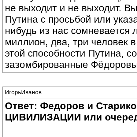
не выходит и не выходит. В
Путина с просьбой или указ
нибудь из нас сомневается 
миллион, два, три человек 
этой способности Путина, с
зазомбированные Фёдоровы
ИгорьИванов
Ответ: Федоров и Старик
ЦИВИЛИЗАЦИИ или очеред