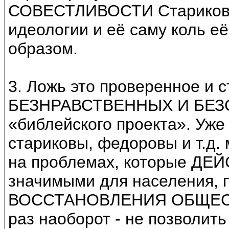
СОВЕСТЛИВОСТИ Старикова,
идеологии и её саму коль е
образом.
3. Ложь это проверенное и 
БЕЗНРАВСТВЕННЫХ И БЕЗ
«библейского проекта». Уже
стариковы, федоровы и т.д
на проблемах, которые ДЕ
значимыми для населения, п
ВОССТАНОВЛЕНИЯ ОБЩЕСТ
раз наоборот - не позволить