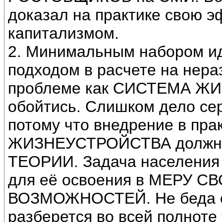
доказал на практике свою э
капитализмом.
2. Минимальным набором и
подходом в расчете на нера
проблеме как СИСТЕМА ЖИ
обойтись. Слишком дело сер
потому что внедрение в п
ЖИЗНЕУСТРОЙСТВА должно 
ТЕОРИИ. Задача населения 
для её освоения в МЕРУ 
ВОЗМОЖНОСТЕЙ. Не беда ес
разберется во всей полноте 