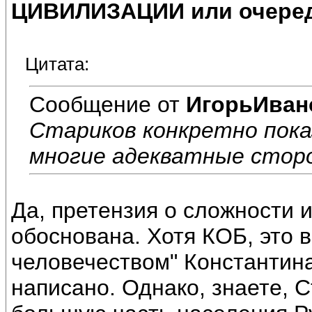
ЦИВИЛИЗАЦИИ или очеред
Цитата:
Сообщение от
ИгорьИван
Стариков конкретно пока
многие адекватные сторо
Да, претензия о сложности 
обоснована. Хотя КОБ, это 
человечеством" Константин
написано. Однако, знаете, 