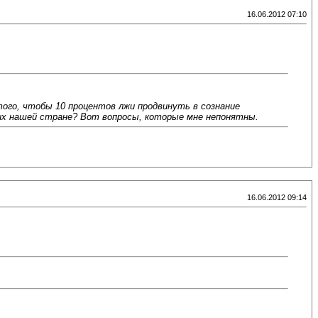
16.06.2012 07:10
того, чтобы 10 процентов лжи продвинуть в сознание
 них нашей стране? Вот вопросы, которые мне непонятны.
16.06.2012 09:14