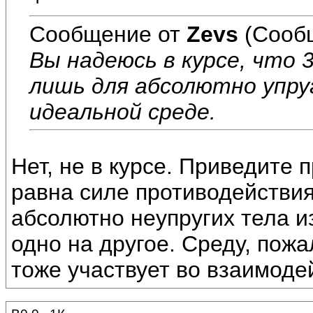
Сообщение от
Zevs
(Сообщ
Вы надеюсь в курсе, что
лишь для абсолютно упру
идеальной среде.
Нет, не в курсе. Приведите 
равна силе противодействия
абсолютно неупругих тела и
одно на другое. Среду, пожа
тоже участвует во взаимоде