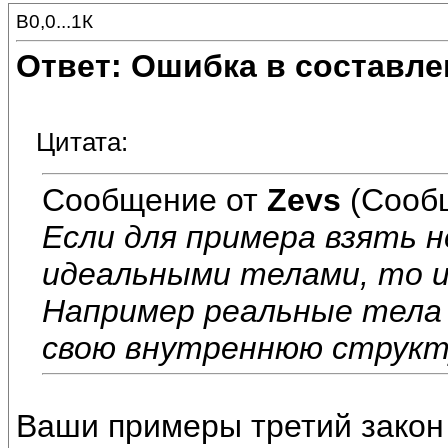
В0,0...1К
Ответ: Ошибка в составле
Цитата:
Сообщение от
Zevs
(Сообщ
Если для примера взять н
идеальными телами, то 
Например реальные тела
свою внутреннюю структу
Ваши примеры третий закон 