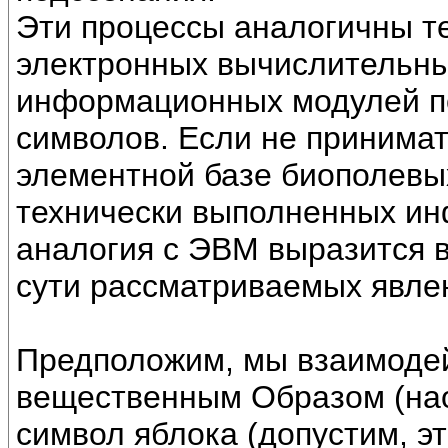
Эти процессы аналогичны те
электронных вычислительны
информационных модулей п
символов. Если не принимат
элементной базе биополевы
технически выполненных ин
аналогия с ЭВМ выразится 
сути рассматриваемых явле
Предположим, мы взаимодей
вещественным Образом (нао
символ яблока (допустим, эт