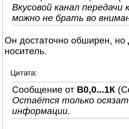
Вкусовой канал передачи 
можно не брать во внима
Он достаточно обширен, но
носитель.
Цитата:
Сообщение от
В0,0...1К
(С
Остаётся только осязат
информации.