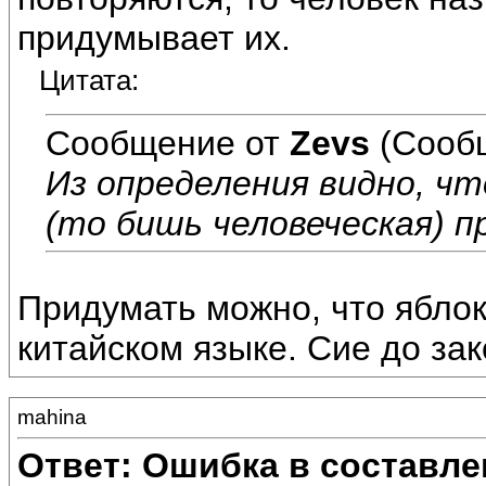
придумывает их.
Цитата:
Сообщение от
Zevs
(Сообщ
Из определения видно, что
(то бишь человеческая) п
Придумать можно, что яблок
китайском языке. Сие до зак
mahina
Ответ: Ошибка в составле