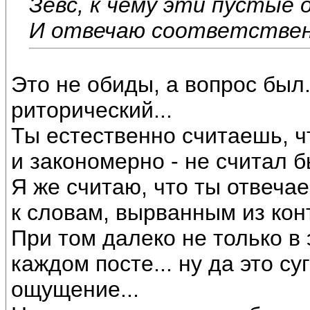
Зевс, к чему эти пустые 
И отвечаю соответствен
Это не обиды, а вопрос был.
риторический...
Ты естественно считаешь, чт
и закономерно - не считал бы
Я же считаю, что ты отвеча
к словам, вырванным из кон
При том далеко не только в 
каждом посте... ну да это с
ощущение...