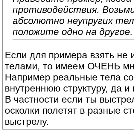
противодействия. Возьм
абсолютно неупругих тел
положите одно на другое.
Если для примера взять не
телами, то имеем ОЧЕНЬ мн
Например реальные тела со
внутреннюю структуру, да и
В частности если ты выстрел
осколки полетят в разные с
выстрелу.