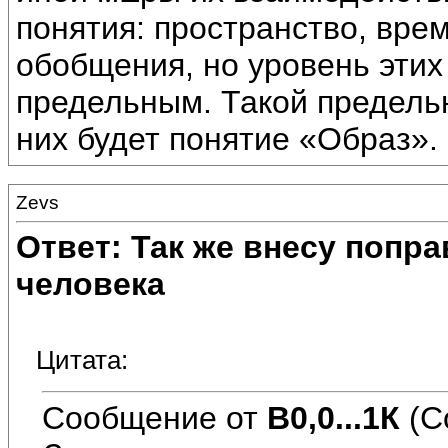
понятия: пространство, врем
обобщения, но уровень этих
предельным. Такой предель
них будет понятие «Образ».
Zevs
Ответ: Так же внесу попр
человека
Цитата:
Сообщение от
В0,0...1К
(С