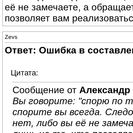
её не замечаете, а обращае
позволяет вам реализоватьс
Zevs
Ответ: Ошибка в составле
Цитата:
Сообщение от
Александр
Вы говорите: "спорю по то
спорите вы всегда. След
нет, либо вы её не заме