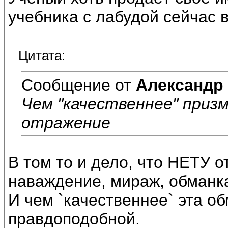
учебника с лабудой сейчас в
Цитата:
Сообщение от
Александр
Чем "качественнее" приз
отражение
В том то и дело, что НЕТУ 
наваждение, мираж, обманка
И чем `качественнее` эта об
правдоподобной.