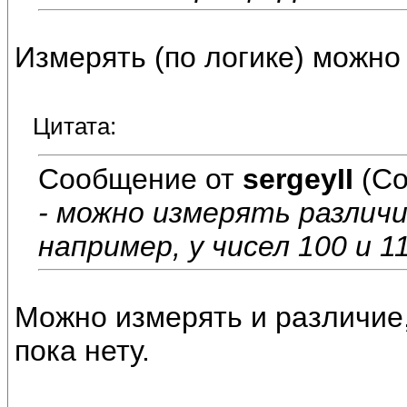
Измерять (по логике) можно ч
Цитата:
Сообщение от
sergeyII
(Со
- можно измерять различ
например, у чисел 100 и 
Можно измерять и различие,
пока нету.