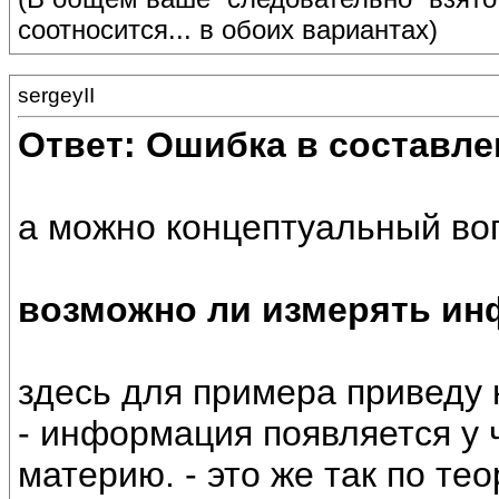
соотносится... в обоих вариантах)
sergeyII
Ответ: Ошибка в составле
а можно концептуальный воп
возможно ли измерять и
здесь для примера приведу
- информация появляется у 
материю. - это же так по те