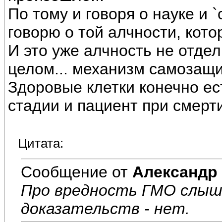
По тому и говоря о науке и 
говорю о той алчности, кот
И это уже алчность не отде
целом... механизм самозащи
Здоровые клетки конечно ес
стадии и пациент при смерти
Цитата:
Сообщение от
Александр
Про вредность ГМО слыш
доказательств - нет.