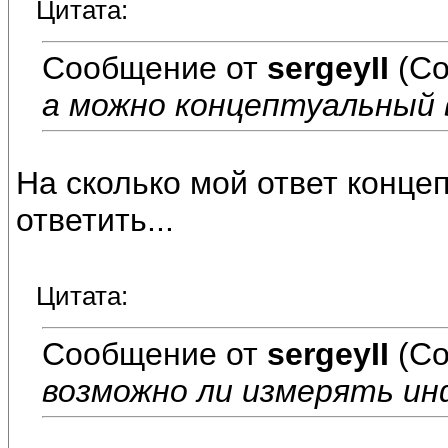
Цитата:
Сообщение от
sergeyII
(Со
а можно концептуальный 
На сколько мой ответ концеп
ответить...
Цитата:
Сообщение от
sergeyII
(Со
возможно ли измерять и