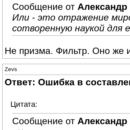
Сообщение от
Александр
Или - это отражение миро
сотворенную наукой для е
Не призма. Фильтр. Оно же 
Zevs
Ответ: Ошибка в составле
Цитата:
Сообщение от
Александр