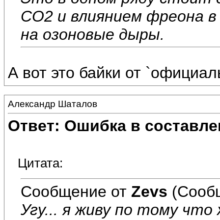
СО2 и влиянием фреона в 
на озоновые дыры.
А вот это байки от `официаль
Александр Шаталов
Ответ: Ошибка в составле
Цитата:
Сообщение от
Zevs
(Сооб
Угу... я живу по тому что