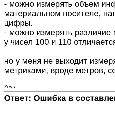
- можно измерять объем инф
материальном носителе, нап
цифры.
- можно измерять различие
у чисел 100 и 110 отличаетс
но у меня не выходит измер
метриками, вроде метров, с
Zevs
Ответ: Ошибка в составле