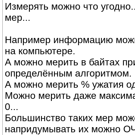
Измерять можно что угодно.
мер...
Например информацию можн
на компьютере.
А можно мерить в байтах пр
определённым алгоритмом.
А можно мерить % ужатия од
Можно мерить даже максим
0...
Большинство таких мер мож
напридумывать их можно ОЧЕ