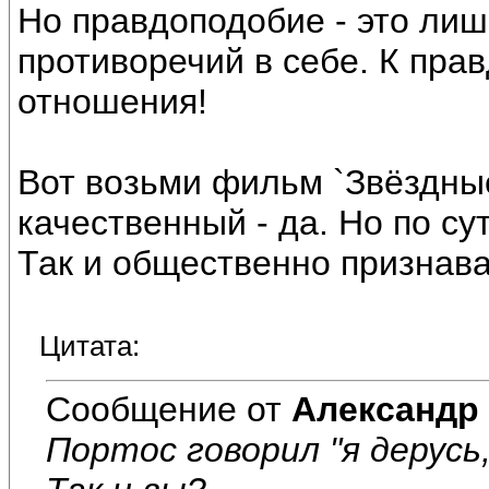
Но правдоподобие - это лиш
противоречий в себе. К прав
отношения!
Вот возьми фильм `Звёздные
качественный - да. Но по сут
Так и общественно признава
Цитата:
Сообщение от
Александр
Портос говорил "я дерусь