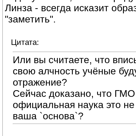
Линза - всегда исказит обра
"заметить".
Цитата:
Или вы считаете, что впис
свою алчность учёные буд
отражение?
Сейчас доказано, что ГМО
официальная наука это не 
ваша `основа`?