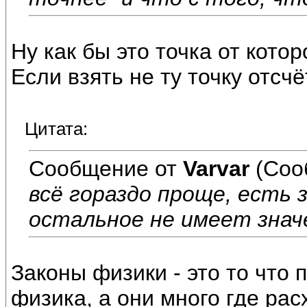
Ну как бы это точка от кото
Если взять не ту точку отсчё
Цитата:
Сообщение от
Varvar
(Соо
всё гораздо проще, есть з
остальное не имеет знач
Законы физики - это то что
физика, а они много где ра