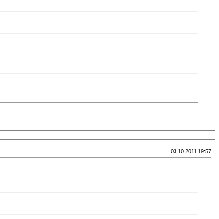
03.10.2011 19:57