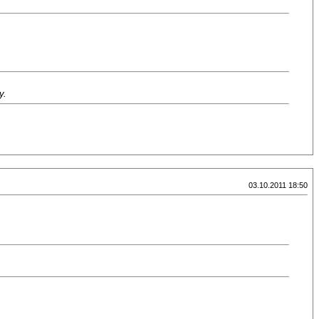
у.
03.10.2011 18:50