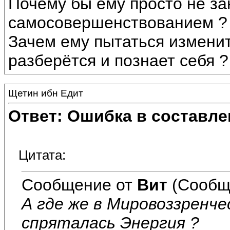
Почему бы ему просто не за
самосовершенствованием ?
Зачем ему пытаться изменит
разберётся и познает себя ?
Щетин ибн Едит
Ответ: Ошибка в составле
Цитата:
Сообщение от
Вит
(Сообщ
А где же в Мировоззренч
спряталась Энергия ?