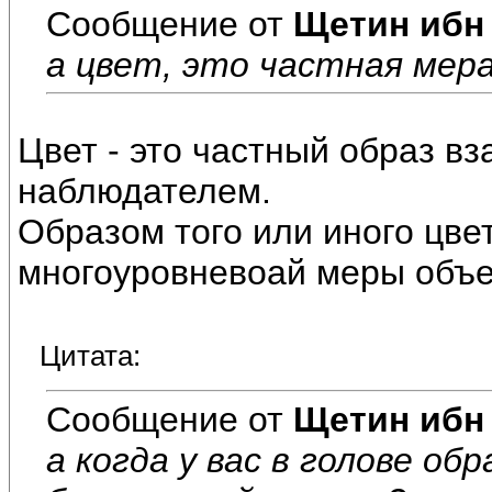
Сообщение от
Щетин ибн
а цвет, это частная мера
Цвет - это частный образ в
наблюдателем.
Образом того или иного цве
многоуровневоай меры объе
Цитата:
Сообщение от
Щетин ибн
а когда у вас в голове об