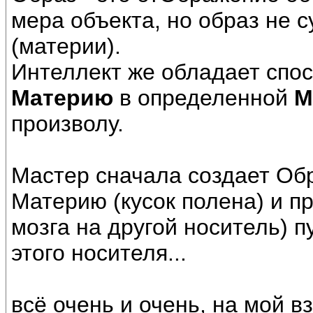
мера объекта, но образ не 
(материи).
Интеллект же обладает спо
Материю
в определенной
М
произволу.
Мастер сначала создает Обра
Материю (кусок полена) и п
мозга на другой носитель) 
этого носителя...
всё очень и очень, на мой вз