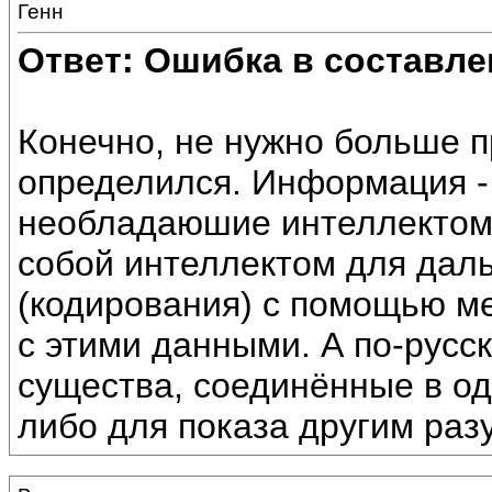
Генн
Ответ: Ошибка в составле
Конечно, не нужно больше п
определился. Информация -
необладаюшие интеллектом)
собой интеллектом для дал
(кодирования) с помощью м
с этими данными. А по-русск
существа, соединённые в од
либо для показа другим раз