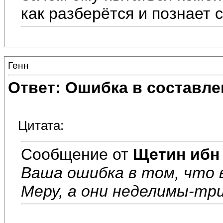
как разберётся и познает 
Генн
Ответ: Ошибка в составле
Цитата:
Сообщение от
Щетин ибн
Ваша ошибка в том, что 
Меру, а они неделимы-три