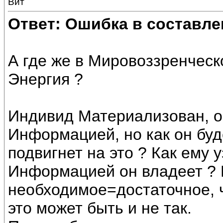
Вит
Ответ: Ошибка в составле
А где же в Мировоззренчес
Энергия ?
Индивид Материализован, 
Информацией, но как он буд
подвигнет на это ? Как ему 
Информацией он владеет ? В
необходимое=достаточное, ч
это может быть и не так.