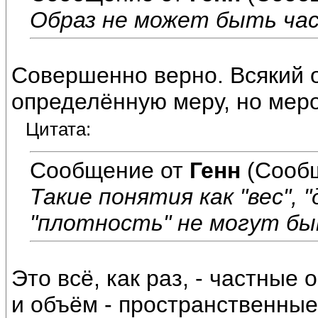
Образ не может быть ча
Совершенно верно. Всякий 
определённую меру, но мерой
Цитата:
Сообщение от
Генн
(Сообщ
Такие понятия как "вес", 
"плотность" не могут бы
Это всё, как раз, - частные
и объём - пространственные