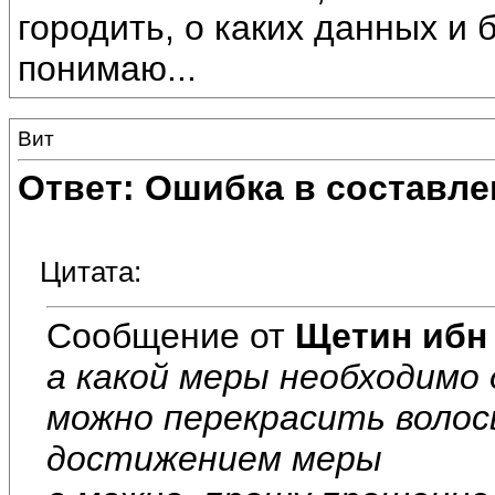
городить, о каких данных и 
понимаю...
Вит
Ответ: Ошибка в составле
Цитата:
Сообщение от
Щетин ибн
а какой меры необходимо
можно перекрасить волос
достижением меры