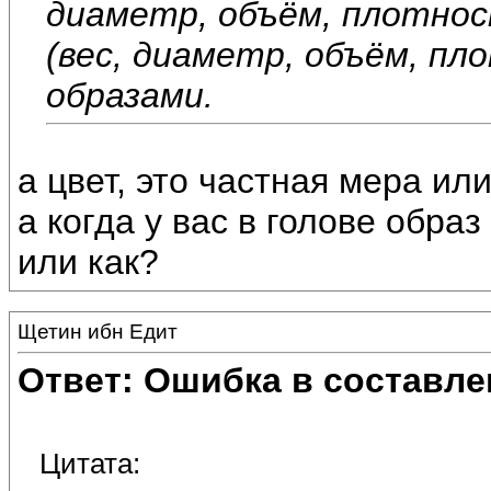
диаметр, объём, плотнос
(вес, диаметр, объём, пл
образами.
а цвет, это частная мера ил
а когда у вас в голове обра
или как?
Щетин ибн Едит
Ответ: Ошибка в составле
Цитата: