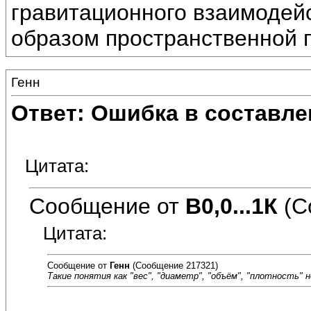
гравитационного взаимодейс
образом пространственной 
Генн
Ответ: Ошибка в составле
Цитата:
Сообщение от
В0,0...1К
(С
Цитата:
Сообщение от
Генн
(Сообщение 217321)
Такие понятия как "вес", "диаметр", "объём", "плотность"