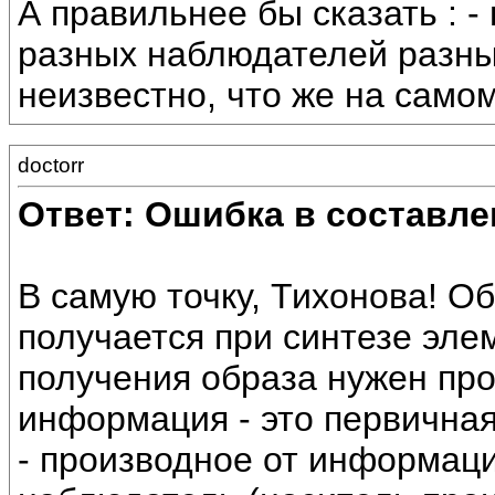
А правильнее бы сказать : -
разных наблюдателей разны
неизвестно, что же на самом
doctorr
Ответ: Ошибка в составле
В самую точку, Тихонова! Об
получается при синтезе эл
получения образа нужен про
информация - это первичная
- производное от информаци