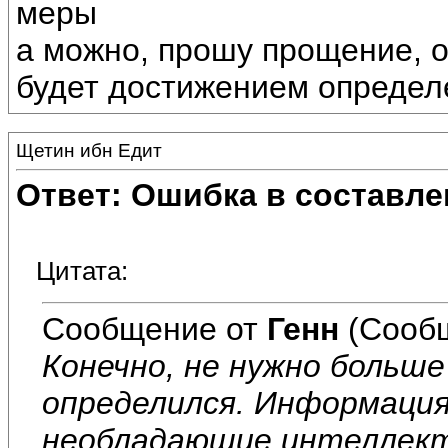
меры
а можно, прошу прощение, о
будет достижением опреде
Щетин ибн Едит
Ответ: Ошибка в составле
Цитата:
Сообщение от
Генн
(Сообщ
Конечно, не нужно больше
определился. Информация
необладаюшие интеллект