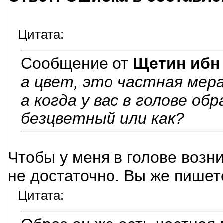
Цитата:
Сообщение от
Щетин ибн
а цвет, это частная мера
а когда у вас в голове об
безцветный или как?
Чтобы у меня в голове возни
не достаточно. Вы же пишет
Цитата: