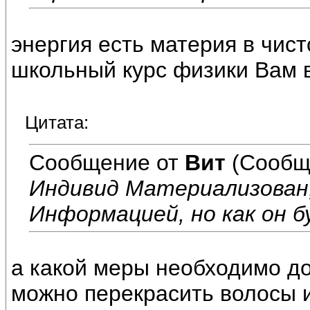
энергия есть материя в чис
школьный курс физики Вам 
Цитата:
Сообщение от
Вит
(Сообщ
Индивид Материализован
Информацией, но как он 
а какой меры необходимо д
можно перекрасить волосы и