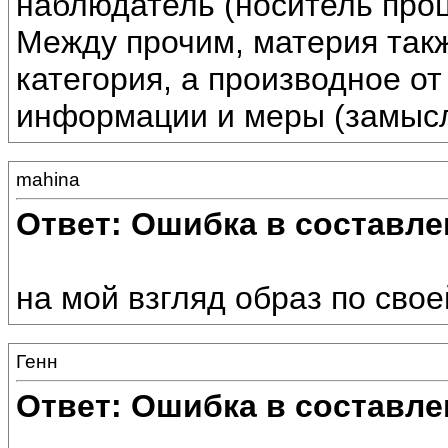
наблюдатель (носитель проц
Между прочим, материя так
категория, а производное от
информации и меры (замысл
mahina
Ответ: Ошибка в составле
на мой взгляд образ по свое
Генн
Ответ: Ошибка в составле