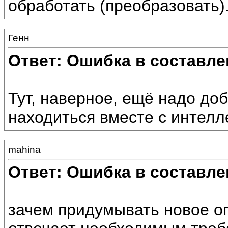
обработать (преобразовать)
Генн
Ответ: Ошибка в составле
Тут, наверное, ещё надо до
находиться вместе с интелл
mahina
Ответ: Ошибка в составле
зачем придумывать новое оп