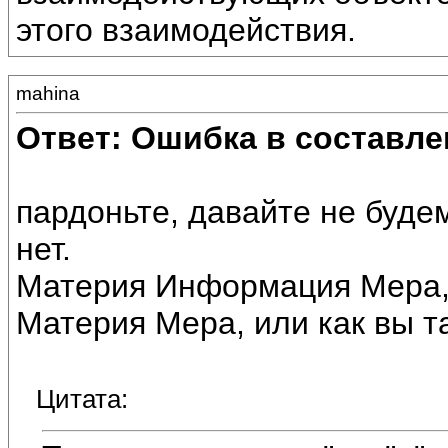
этого взаимодействия.
mahina
Ответ: Ошибка в составле
пардоньте, давайте не буде
нет.
Материя Информация Мера, 
Материя Мера, или как вы т
Цитата: