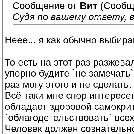
Сообщение от
Вит
(Сообщ
Судя по вашему ответу, 
Неее... я как обычно выбира
То есть на этот раз разжева
упорно будите `не замечать
раз могу этого и не сделать..
Всё таки мне спор интересе
обладает здоровой самокрит
`облагодетельствовать` всех
Человек должен сознательно