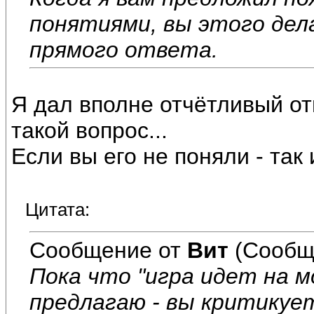
понятиями, вы этого дел
прямого ответа.
Я дал вполне отчётливый отв
такой вопрос...
Если вы его не поняли - так 
Цитата:
Сообщение от
Вит
(Сообщ
Пока что "игра идет на мо
предлагаю - вы критикуе