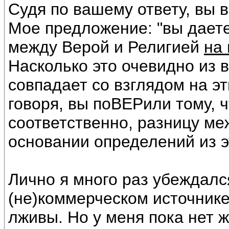
Судя по вашему ответу, вы 
Мое предложение: "вы даете
между Верой и Религией
на
Насколько это очевидно из в
совпадает со взглядом на эт
говоря, вы поВЕРили тому, ч
соответственно, разницу ме
основании определений из эт
Лично я много раз убеждался
(не)коммерческом источник
лживы. Но у меня пока нет 