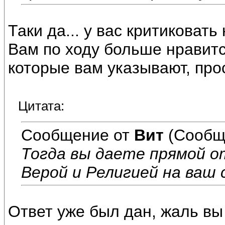
Таки да... у вас критиковать 
Вам по ходу больше нравитс
которые вам указывают, прос
Цитата:
Сообщение от
Вит
(Сообщ
Тогда вы даете прямой о
Верой и Религией на ваш 
Ответ уже был дан, жаль вы 