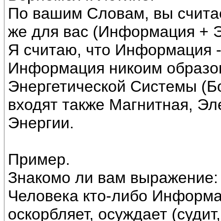
По вашим Словам, вы считае
же для вас (Информация + 
Я считаю, что Информация -
Информация никоим образом
Энергетической Системы (Бо
входят также Магнитная, Эл
Энергии.
Пример.
Знакомо ли вам выражение:
Человека кто-либо Информа
оскорбляет, осуждает (судит