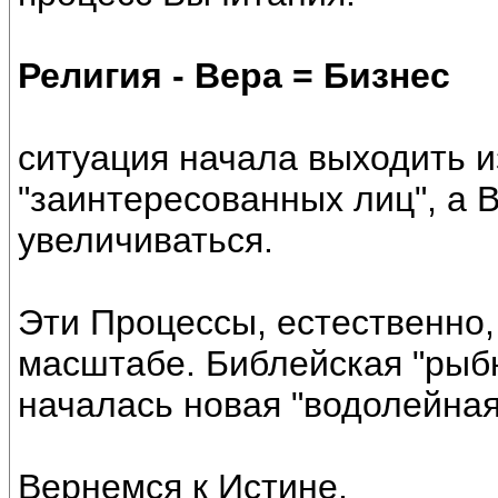
Религия - Вера = Бизнес
ситуация начала выходить и
"заинтересованных лиц", а 
увеличиваться.
Эти Процессы, естественно,
масштабе. Библейская "рыбн
началась новая "водолейная
Вернемся к Истине.