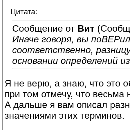
Цитата:
Сообщение от
Вит
(Сообщ
Иначе говоря, вы поВЕРил
соответственно, разницу
основании определений из
Я не верю, а знаю, что это
при том отмечу, что весьма 
А дальше я вам описал раз
значениями этих терминов.