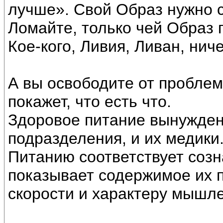
лучше». Свой Образ нужно с
Ломайте, только чей Образ 
Кое-кого, Ливия, Ливан, ниче
А вы освободите от проблем
покажет, что есть что.
Здоровое питание вынужден
подразделения, и их медики
Питанию соответствует соз
показывает содержимое их п
скорости и характеру мышл