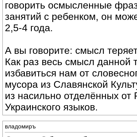
говорить осмысленные фраз
занятий с ребенком, он може
2,5-4 года.
А вы говорите: смысл теряетс
Как раз весь смысл данной 
избавиться нам от словесно
мусора из Славянской Культ
из насильно отделённых от 
Украинского языков.
владомиръ