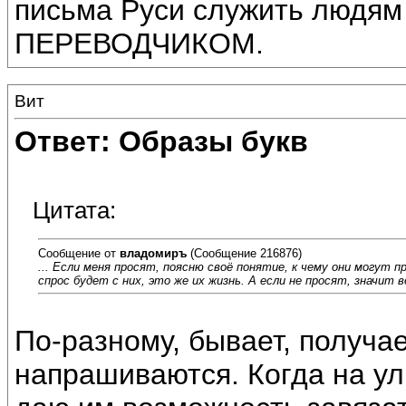
письма Руси служить лю
ПЕРЕВОДЧИКОМ.
Вит
Ответ: Образы букв
Цитата:
Сообщение от
владомиръ
(Сообщение 216876)
... Если меня просят, поясню своё понятие, к чему они могут 
спрос будет с них, это же их жизнь. А если не просят, значит 
По-разному, бывает, получае
напрашиваются. Когда на ул