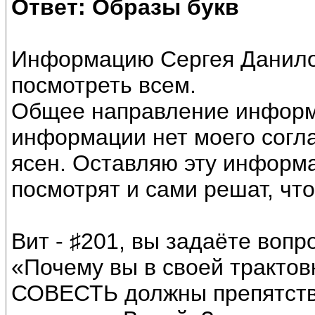
Ответ: Образы букв
Информацию Сергея Данило
посмотреть всем.
Общее направление информа
информации нет моего согл
ясен. Оставляю эту информ
посмотрят и сами решат, что
Вит - ♯201, вы задаёте вопр
«Почему вы в своей трактов
СОВЕСТЬ должны препятство