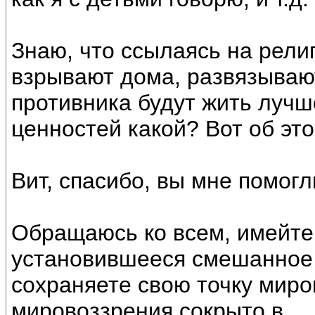
Знаю, что ссылаясь на рели
взрывают дома, развязывают
противника будут жить лучш
ценностей какой? Вот об это
Вит, спасибо, вы мне помогл
Обращаюсь ко всем, имейте 
установившееся смешанное 
сохраняете свою точку миро
мировоззрения сокрыто в