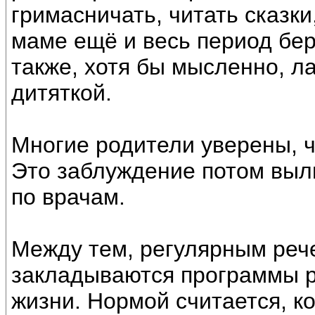
гримасничать, читать сказки
маме ещё и весь период бер
также, хотя бы мысленно, л
дитяткой.
Многие родители уверены, ч
Это заблуждение потом выл
по врачам.
Между тем, регулярным ре
закладываются программы ра
жизни. Нормой считается, ко