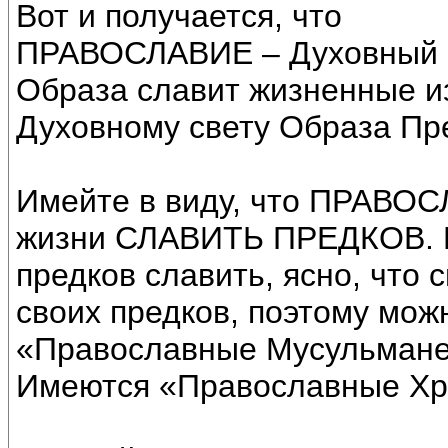
Вот и получается, что
ПРАВОСЛАВИЕ – Духовный с
Образа славит жизненные из
Духовному свету Образа Пр
Имейте в виду, что ПРАВОСЛ
жизни СЛАВИТЬ ПРЕДКОВ. Пр
предков славить, ясно, что 
своих предков, поэтому мож
«Православные Мусульмане»
Имеются «Православные Хри