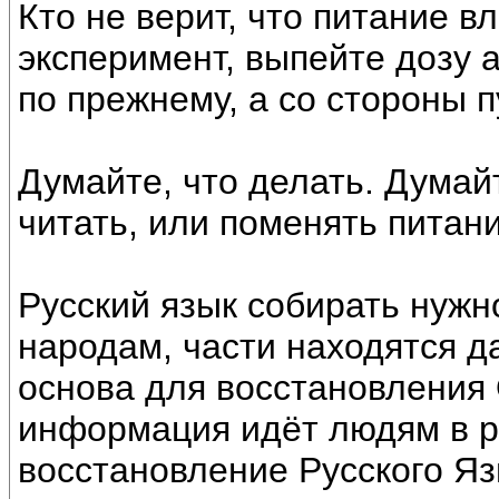
Кто не верит, что питание в
эксперимент, выпейте дозу 
по прежнему, а со стороны 
Думайте, что делать. Думай
читать, или поменять питан
Русский язык собирать нужн
народам, части находятся д
основа для восстановления 
информация идёт людям в ра
восстановление Русского Яз