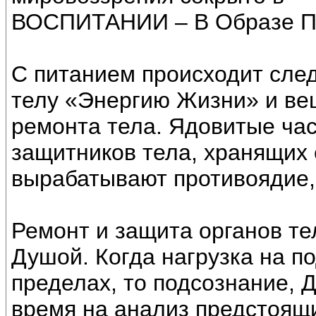
ВОСПИТАНИИ – В Образе 
С питанием происходит сле
телу «Энергию Жизни» и ве
ремонта тела. Ядовитые ча
защитников тела, хранящих 
вырабатывают противоядие,
Ремонт и защита органов те
Душой. Когда нагрузка на п
пределах, то подсознание, 
время на анализ предстоящ