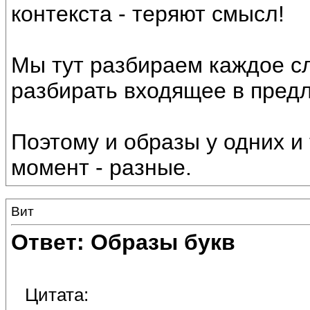
контекста - теряют смысл!
Мы тут разбираем каждое сл
разбирать входящее в пред
Поэтому и образы у одних и 
момент - разные.
Вит
Ответ: Образы букв
Цитата: