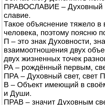
ПРАВОСЛАВИЕ – Духовный с
славие.
Такое объяснение тяжело в
человека, поэтому поясню п
П – это знак Духовности, зн
взаимоотношения двух объе
двух жизненных точек разно
РА – рождённый первым, све
ПРА – Духовный свет, свет 
В – Объект имеющий в своё
и Души.
ПРАВ – значит Духовным св