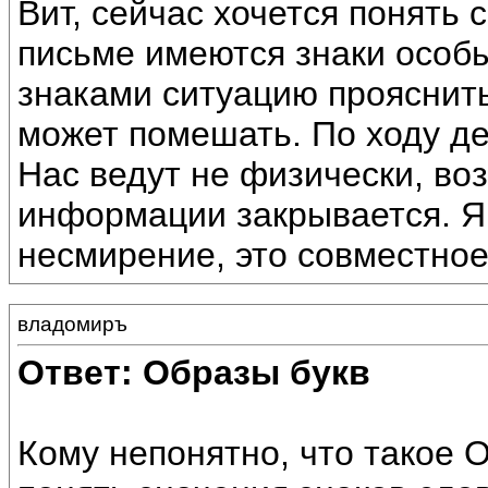
Вит, сейчас хочется понять
письме имеются знаки особы
знаками ситуацию прояснит
может помешать. По ходу де
Нас ведут не физически, во
информации закрывается. Я
несмирение, это совместное
владомиръ
Ответ: Образы букв
Кому непонятно, что такое 