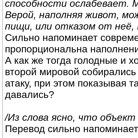
способности ослабевает. 
Верой, наполняя живот, м
пищи, или отказом от неё,
Сильно напоминает совреме
пропорциональна наполнени
А как же тогда голодные и 
второй мировой собирались 
атаку, при этом показывая т
давались?
/Из слова ясно, что объект
Перевод сильно напоминае