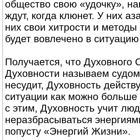
общество свою «удочку», на
ждут, когда клюнет. У них аз
них свои хитрости и методы
будет вовлечено в ситуацию
Получается, что Духовного С
Духовности называем судом
несудит, Духовность действу
ситуации как можно больше
с этим, Духовность учит лю
неразбрасываться энергиям
попусту «Энергий Жизни».