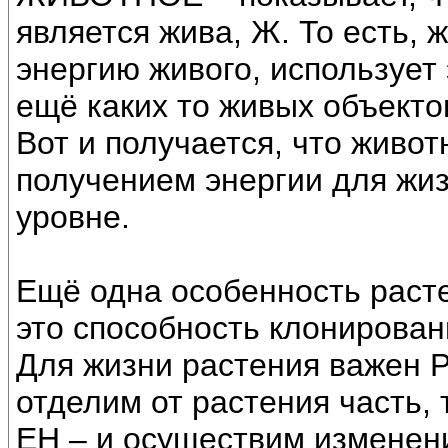
является жива, Ж. То есть, 
энергию живого, использует
ещё каких то живых объекто
Вот и получается, что живо
получением энергии для жиз
уровне.
Ещё одна особенность расте
это способность клонирован
Для жизни растения важен 
отделим от растения часть, 
ЕН – и осуществим изменен