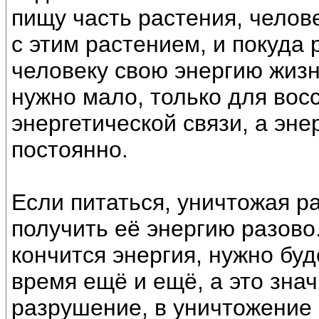
пищу часть растения, челов
с этим растением, и покуда 
человеку свою энергию жизн
нужно мало, только для вос
энергетической связи, а эне
постоянно.
Если питаться, уничтожая ра
получить её энергию разово.
кончится энергия, нужно буд
время ещё и ещё, а это знач
разрушение, в уничтожение 