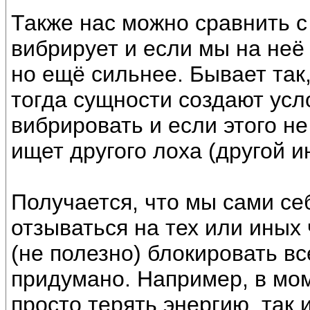
Также нас можно сравнить 
вибрирует и если мы на неё
но ещё сильнее. Бывает так,
тогда сущности создают ус
вибрировать и если этого не
ищет другого лоха (другой и
Получается, что мы сами с
отзываться на тех или иных 
(не полезно) блокировать вс
придумано. Например, в мом
просто терять энергию, так 