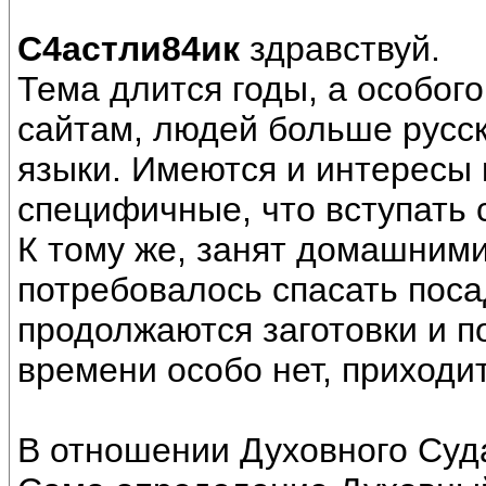
С4астли84ик
здравствуй.
Тема длится годы, а особого
сайтам, людей больше русс
языки. Имеются и интересы к
специфичные, что вступать
К тому же, занят домашними
потребовалось спасать поса
продолжаются заготовки и п
времени особо нет, приходи
В отношении Духовного Суд