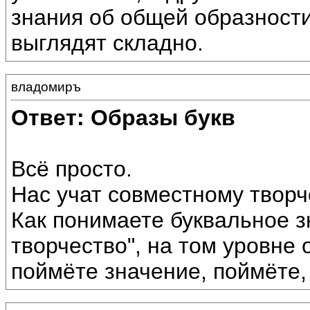
знания об общей образности
выглядят складно.
владомиръ
Ответ: Образы букв
Всё просто.
Нас учат совместному творч
Как понимаете буквальное 
творчество", на том уровне 
поймёте значение, поймёте, 