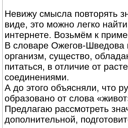
Невижу смысла повторять з
виде, это можно легко найти
интернете. Возьмём к приме
В словаре Ожегов-Шведова 
организм, существо, облад
питаться, в отличие от раст
соединениями.
А до этого объясняли, что р
образовано от слова «живот
Предлагаю рассмотреть зна
дополнительной, подготови