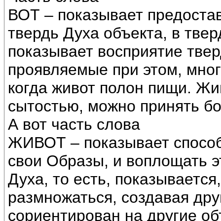
ВОТ – показывает предоста
твердь Духа объекта, в твер
показывает восприятие твер
проявляемые при этом, мног
когда живот полон пищи. Жи
сытостью, можно принять бо
А вот часть слова
ЖИВОТ – показывает способ
свои Образы, и воплощать э
Духа, то есть, показывается
размножаться, создавая дру
сориентирован на другие об