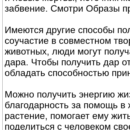
забвение. Смотри Образы п
Имеются другие способы пол
соучастие в совместном тво
животных, люди могут получ
дара. Чтобы получить дар о
обладать способностью прин
Можно получить энергию жиз
благодарность за помощь в 
растение, помогает ему жит
поделиться с человеком сво