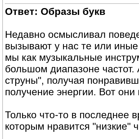
Ответ: Образы букв
Недавно осмысливал поведе
вызывают у нас те или иные
мы как музыкальные инстру
большом диапазоне частот. 
струны", получая понравивш
получение энергии. Вот они 
Только что-то в последнее 
которым нравится "низкие" ч