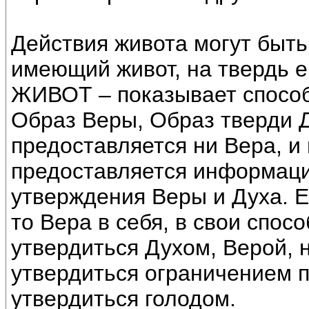
Действия живота могут быть
имеющий живот, на твердь ег
ЖИВОТ – показывает способ
Образ Веры, Образ тверди Д
предоставляется ни Вера, и 
предоставляется информаци
утверждения Веры и Духа. Е
то Вера в себя, в свои спос
утвердиться Духом, Верой, 
утвердиться ограничением п
утвердиться голодом.