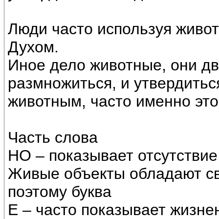
Люди часто используя живот
Духом.
Иное дело животные, они д
размножиться, и утвердитьс
животным, часто именно это
Часть слова
НО – показывает отсутствие
Живые объекты обладают св
поэтому буква
Е – часто показывает жизне