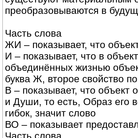
преобразовываются в будущ
Часть слова
ЖИ – показывает, что объект
И – показывает, что в объек
объединённых жизнью объек
буква Ж, второе свойство п
В – показывает, что объект 
и Души, то есть, Образ его
гибок, значит слово
ВО – показывает предостав
Часть слова