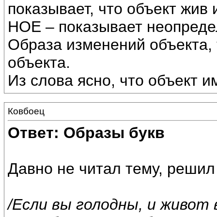
показывает, что объект жив 
НОЕ – показывает неопреде
Образа изменений объекта, 
объекта.
Из слова ясно, что объект им
Ковбоец
Ответ: Образы букв
Давно не читал тему, решил 
/Если вы голодны, и живот 