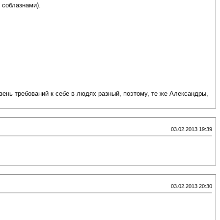
 соблазнами).
вень требований к себе в людях разный, поэтому, те же Александры,
03.02.2013 19:39
03.02.2013 20:30