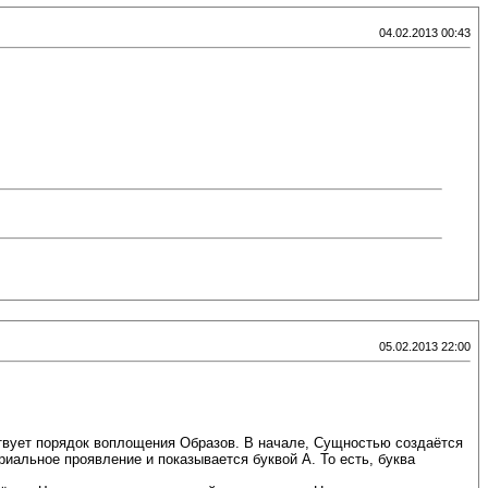
04.02.2013 00:43
05.02.2013 22:00
ествует порядок воплощения Образов. В начале, Сущностью создаётся
риальное проявление и показывается буквой А. То есть, буква