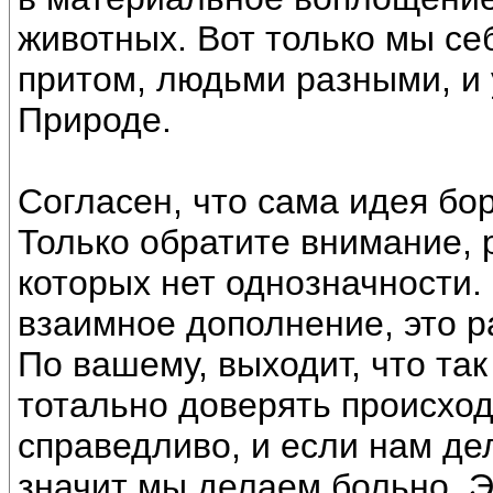
животных. Вот только мы с
притом, людьми разными, и
Природе.
Согласен, что сама идея бо
Только обратите внимание, 
которых нет однозначности.
взаимное дополнение, это р
По вашему, выходит, что так
тотально доверять происход
справедливо, и если нам де
значит мы делаем больно. Э