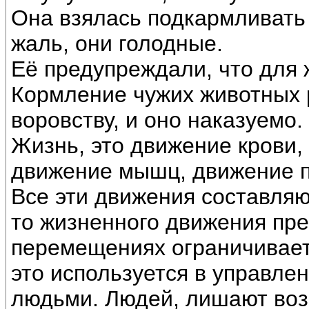
Она взялась подкармливать с
жаль, они голодные.
Её предупреждали, что для ж
Кормление чужих животных 
воровству, и оно наказуемо.
Жизнь, это движение крови, 
движение мышц, движение п
Все эти движения составляю
то жизненного движения пр
перемещениях ограничивает 
это используется в управле
людьми. Людей, лишают воз