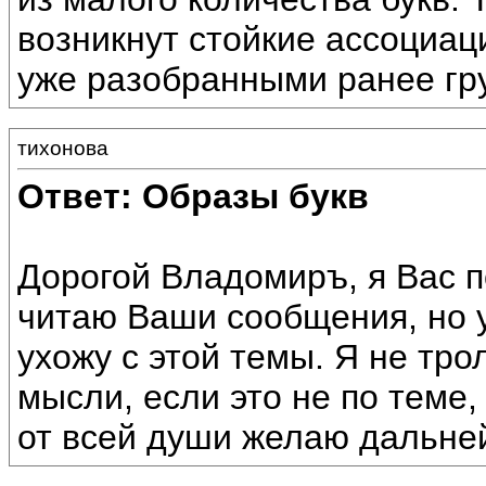
возникнут стойкие ассоциац
уже разобранными ранее гру
тихонова
Ответ: Образы букв
Дорогой Владомиръ, я Вас 
читаю Ваши сообщения, но у
ухожу с этой темы. Я не тр
мысли, если это не по теме,
от всей души желаю дальне