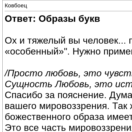
Ковбоец
Ответ: Образы букв
Ох и тяжелый вы человек... 
«особенный»". Нужно приме
/Просто любовь, это чувст
Сущность Любовь, это ист
Спасибо за пояснение. Дума
вашего мировоззрения. Так 
божественного образа имее
Это все часть мировоззрени