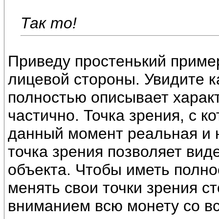
Так то!
Приведу простенький пример
лицевой стороны. Увидите ка
полностью описывает характ
частично. Точка зрения, с к
данный момент реальная и 
точка зрения позволяет вид
объекта. Чтобы иметь полно
менять свои точки зрения ст
вниманием всю монету со вс