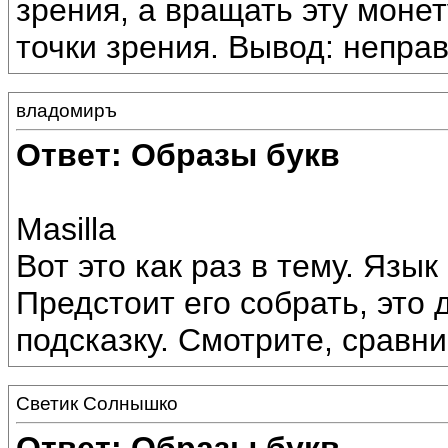
зрения, а вращать эту моне
точки зрения. Вывод: неправ
владомиръ
Ответ: Образы букв
Masilla
Вот это как раз в тему. Язы
Предстоит его собрать, это 
подсказку. Смотрите, сравни
Светик Солнышко