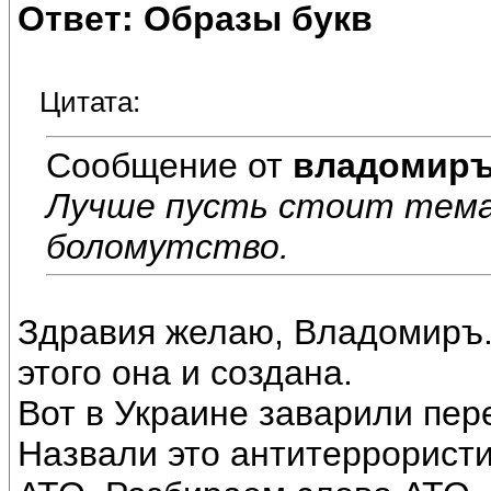
Ответ: Образы букв
Цитата:
Сообщение от
владомир
Лучше пусть стоит тема
боломутство.
Здравия желаю, Владомиръ.
этого она и создана.
Вот в Украине заварили пере
Назвали это антитеррорист