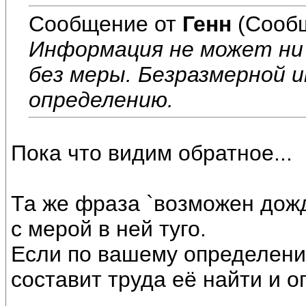
Сообщение от
Генн
(Сообщ
Информация не может ни
без меры. Безразмерной 
определению.
Пока что видим обратное...
Та же фраза `возможен дожд
с мерой в ней туго.
Если по вашему определению
составит труда её найти и о