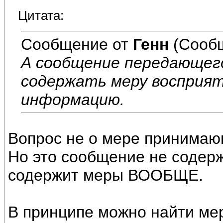
Цитата:
Сообщение от
Генн
(Сообщ
А сообщение передающег
содержать меру восприя
информацию.
Вопрос не о мере принимаю
Но это сообщение не содержи
содержит меры ВООБЩЕ.
В принципе можно найти мер