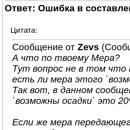
Ответ: Ошибка в составле
Цитата:
Сообщение от
Zevs
(Сообщ
А что по твоему Мера?
Тут вопрос не в том что 
есть ли мера этого `возм
Так вот, в данном сообще
`возможны осадки` это 20
Если же мера передающе