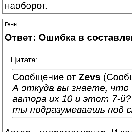
наоборот.
Генн
Ответ: Ошибка в составле
Цитата:
Сообщение от
Zevs
(Сообщ
А откуда вы знаете, что
автора их 10 и этот 7-й?
ты подразумеваешь под с