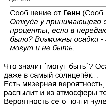
Сообщение от
Генн
(Сообщ
Откуда у принимающего 
проценты, если в перед
было? Возможны осадки -
могут и не быть.
Что значит `могут быть`? Ос
даже в самый солнцепёк...
Есть мизерная вероятность, 
распылит и из атмосферы т
Вероятность сего почти нуле