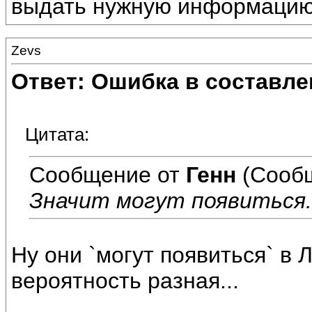
выдать нужную информацию
Zevs
Ответ: Ошибка в составле
Цитата:
Сообщение от
Генн
(Сообщ
Значит могут появиться.
Ну они `могут появиться` в
вероятность разная...