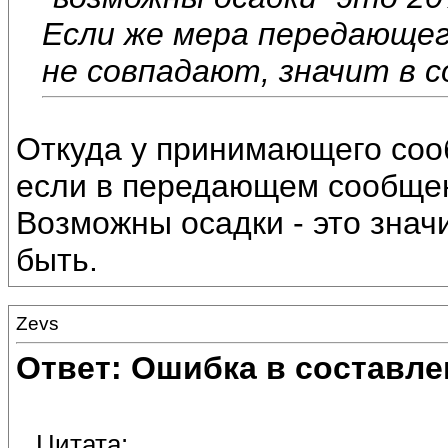
Если же мера передающе
не совпадают, значит в 
Откуда у принимающего соо
если в передающем сообще
Возможны осадки - это значи
быть.
Zevs
Ответ: Ошибка в составле
Цитата: