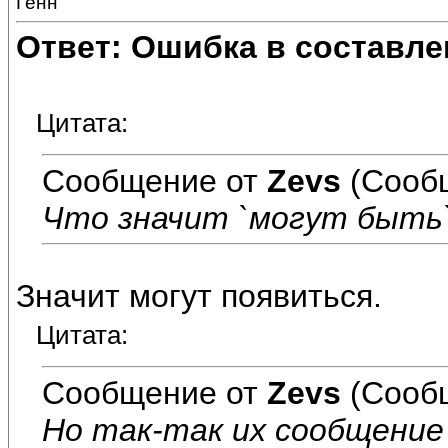
Генн
Ответ: Ошибка в составле
Цитата:
Сообщение от
Zevs
(Сообщ
Что значит `могут быть
Значит могут появиться.
Цитата:
Сообщение от
Zevs
(Сообщ
Но так-так их сообщение