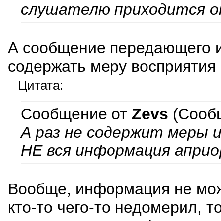
слушателю приходится оп
А сообщение передающего 
содержать меру восприятия
Цитата:
Сообщение от
Zevs
(Сообщ
А раз не содержит меры 
НЕ вся информация априо
Вообще, информация не мож
кто-то чего-то недомерил, т