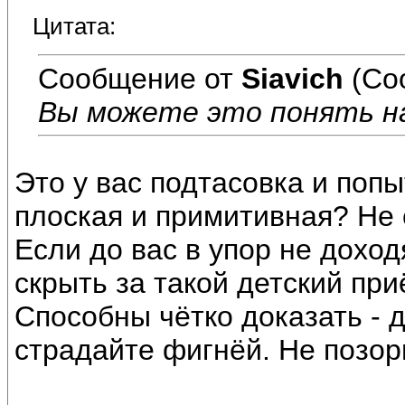
Цитата:
Сообщение от
Siavich
(Со
Вы можете это понять на
Это у вас подтасовка и поп
плоская и примитивная? Не 
Если до вас в упор не доход
скрыть за такой детский при
Способны чётко доказать - д
страдайте фигнёй. Не позорь