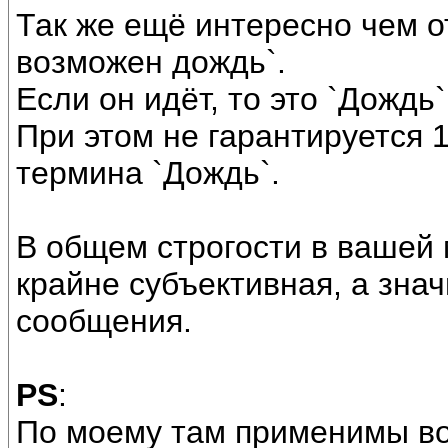
Так же ещё интересно чем о
возможен дождь`.
Если он идёт, то это `Дождь
При этом не гарантируется 
термина `Дождь`.
В общем строгости в вашей 
крайне субъективная, а значи
сообщения.
PS
:
По моему там применимы во