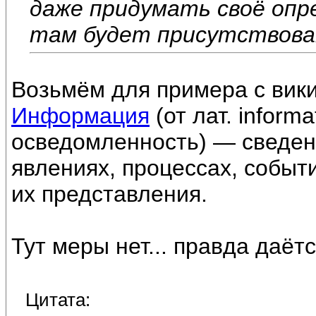
даже придумать своё опр
там будет присутствова
Возьмём для примера с вики
Информация
(от лат. inform
осведомленность) — сведени
явлениях, процессах, событ
их представления.
Тут меры нет... правда даётс
Цитата: