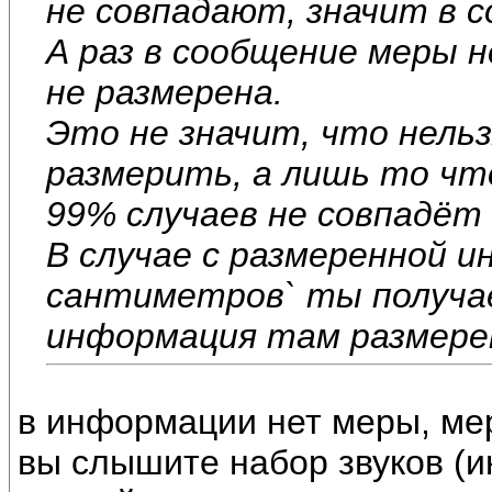
не совпадают, значит в 
А раз в сообщение меры 
не размерена.
Это не значит, что нельз
размерить, а лишь то ч
99% случаев не совпадёт 
В случае с размеренной 
сантиметров` ты получае
информация там размере
в информации нет меры, мер
вы слышите набор звуков (