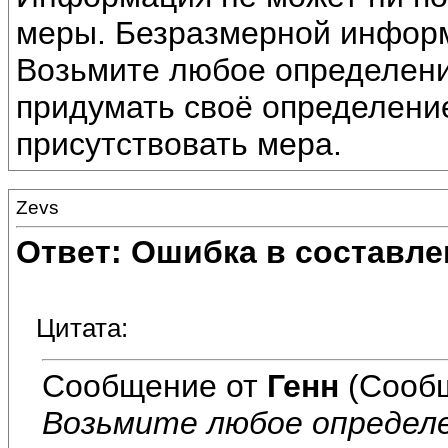
меры. Безразмерной информ
Возьмите любое определени
придумать своё определени
присутствовать мера.
Zevs
Ответ: Ошибка в составле
Цитата:
Сообщение от
Генн
(Сообщ
Возьмите любое определ