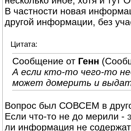
несколько иное, хотя и тут 
В частности новая информа
другой информации, без уча
Цитата:
Сообщение от
Генн
(Сообщ
А если кто-то чего-то н
может домерить и выдат
Вопрос был СОВСЕМ в друг
Если что-то не до мерили - 
ли информация не содержат