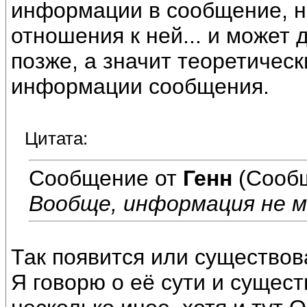
информации в сообщение, н
отношения к ней... и может 
позже, а значит теоретичес
информации сообщения.
Цитата:
Сообщение от
Генн
(Сообщ
Вообще, информация не м
Так появится или существов
Я говорю о её сути и сущест