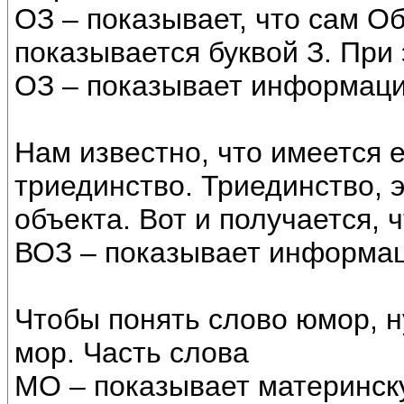
ОЗ – показывает, что сам Об
показывается буквой З. При 
ОЗ – показывает информаци
Нам известно, что имеется 
триединство. Триединство,
объекта. Вот и получается, 
ВОЗ – показывает информац
Чтобы понять слово юмор, 
мор. Часть слова
МО – показывает материнск