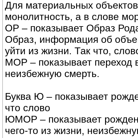
Для материальных объектов 
монолитность, а в слове мор
ОР – показывает Образ Рода
Образ, информация об объект
уйти из жизни. Так что, слов
МОР – показывает переход в
неизбежную смерть.
Буква Ю – показывает рожде
что слово
ЮМОР – показывает рожден
чего-то из жизни, неизбежну