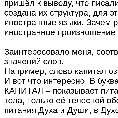
пришёл к выводу, что писали
создана их структура, для э
иностранные языки. Зачем р
иностранное произношение 
Заинтересовало меня, соотв
значений слов.
Например, слово капитал оз
И вот что интересно. В бук
КАПИТАЛ – показывает пита
тела, только её телесной об
питания Духа и Души, в Дух