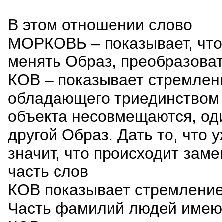
В этом отношении слово
МОРКОВЬ – показывает, что 
менять Образ, преобразоват
КОВ – показывает стремлени
обладающего триединством 
объекта несовмещаются, од
другой Образ. Дать то, что 
значит, что происходит заме
часть слов
КОВ показывает стремление
Часть фамилий людей имею