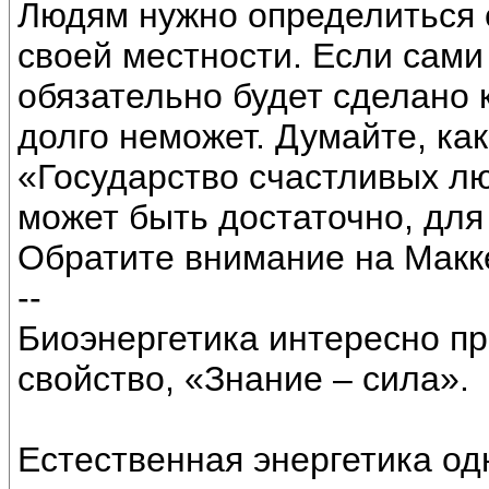
Людям нужно определиться 
своей местности. Если сами
обязательно будет сделано 
долго неможет. Думайте, ка
«Государство счастливых л
может быть достаточно, для
Обратите внимание на Макк
--
Биоэнергетика интересно пр
свойство, «Знание – сила».
Естественная энергетика од