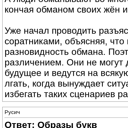
кончая обманом своих жён и
Уже начал проводить разъя
соратниками, объясняя, что и
разновидность обмана. Поэт
различением. Они не могут 
будущее и ведутся на всяку
лгать, когда вынуждает сит
избегать таких сценариев ра
Русич
Ответ: Образы букв