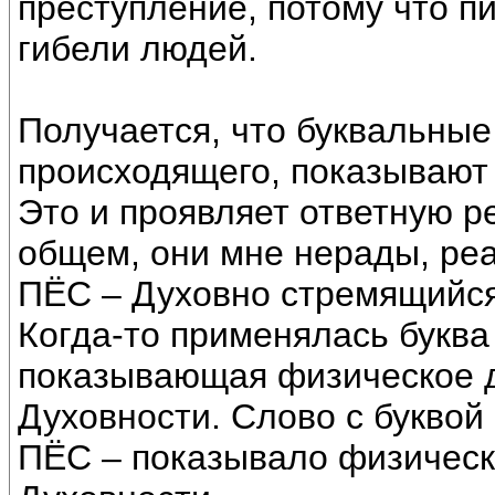
преступление, потому что пи
гибели людей.
Получается, что буквальные
происходящего, показывают
Это и проявляет ответную р
общем, они мне нерады, реа
ПЁС – Духовно стремящийся
Когда-то применялась буква
показывающая физическое 
Духовности. Слово с буквой
ПЁС – показывало физическ