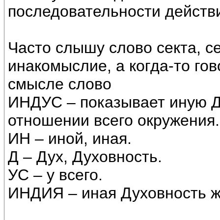
последовательности действ
Часто слышу слово секта, с
инакомыслие, а когда-то гов
смысле слово
ИНДУС – показывает иную Д
отношении всего окружения.
ИН – иной, иная.
Д – Дух, Духовность.
УС – у всего.
ИНДИЯ – иная Духовность ж