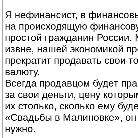
Я нефинансист, в финансов
на происходящую финансову
простой гражданин России. 
извне, нашей экономикой пр
прекратит продавать свои т
валюту.
Всегда продавцом будет прав
за свои деньги, цену которы
их столько, сколько ему буд
«Свадьбы в Малиновке», он 
нужно.