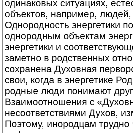
одинаковых ситуациях, есте
объектов, например, людей,
Однородность энергетики п
однородным объектам энерг
энергетики и соответствующ
заметно в родственных отно
сохранена Духовная перворо
свои, когда в энергетике Ро
родные люди понимают друг 
Взаимоотношения с «Духов
несоответствиями Духов, из
Поэтому, инородцам трудно 