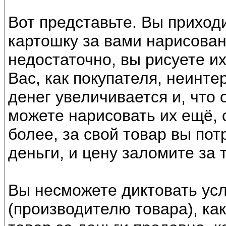
Вот представьте. Вы приходи
картошку за вами нарисованн
недостаточно, вы рисуете их
Вас, как покупателя, неинте
денег увеличивается и, что
можете нарисовать их ещё, 
более, за свой товар вы по
деньги, и цену заломите за
Вы несможете диктовать усл
(производителю товара), как