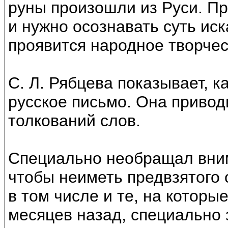
руны произошли из Руси. Пр
и нужно осознавать суть иск
проявится народное творчес
С. Л. Рябцева показывает, к
русское письмо. Она приво
толкований слов.
Специально необращал вним
чтобы неиметь предвзятого 
в том числе и те, на которы
месяцев назад, специально 