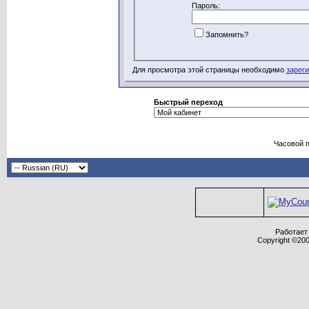
Пароль:
Запомнить?
Для просмотра этой страницы необходимо
зарег
Быстрый переход
Часовой 
Работает 
Copyright ©2000