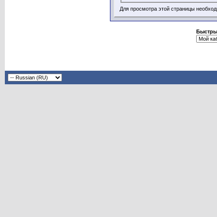
Для просмотра этой страницы необхо
Быстры