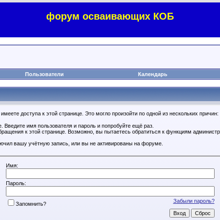
форум осваивающих КОБ
Пользователи
Календарь
имеете доступа к этой странице. Это могло произойти по одной из нескольких причин:
. Введите имя пользователя и пароль и попробуйте ещё раз.
бращения к этой странице. Возможно, вы пытаетесь обратиться к функциям администр
.
ючил вашу учётную запись, или вы не активированы на форуме.
Имя:
Пароль:
Забыли пароль?
Запомнить?