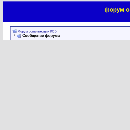
форум о
Форум осваивающих КОБ
Сообщение форума