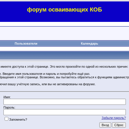
форум осваивающих КОБ
Пользователи
Календарь
имеете доступа к этой странице. Это могло произойти по одной из нескольких причин:
. Введите имя пользователя и пароль и попробуйте ещё раз.
бращения к этой странице. Возможно, вы пытаетесь обратиться к функциям администр
.
ючил вашу учётную запись, или вы не активированы на форуме.
Имя:
Пароль:
Забыли пароль?
Запомнить?