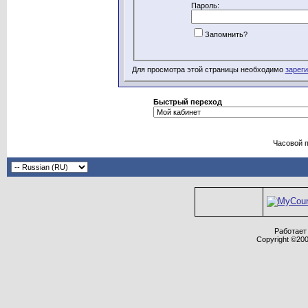
Пароль:
Запомнить?
Для просмотра этой страницы необходимо
зарег
Быстрый переход
Часовой 
Работает 
Copyright ©2000