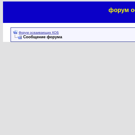
форум о
Форум осваивающих КОБ
Сообщение форума