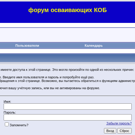
форум осваивающих КОБ
Пользователи
Календарь
имеете доступа к этой странице. Это могло произойти по одной из нескольких причин:
. Введите имя пользователя и пароль и попробуйте ещё раз.
бращения к этой странице. Возможно, вы пытаетесь обратиться к функциям администр
.
ючил вашу учётную запись, или вы не активированы на форуме.
Имя:
Пароль:
Забыли пароль?
Запомнить?