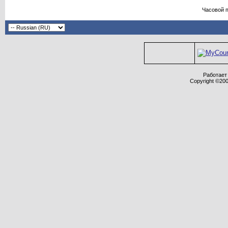
Часовой 
Работает 
Copyright ©2000