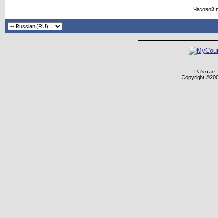
Часовой 
Работает 
Copyright ©2000