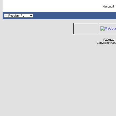
Часовой 
Работает 
Copyright ©2000