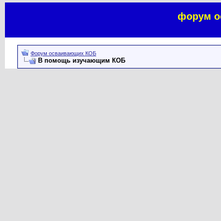
форум о
Форум осваивающих КОБ
В помощь изучающим КОБ