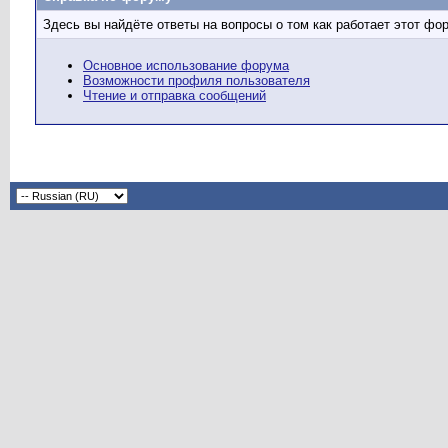
Здесь вы найдёте ответы на вопросы о том как работает этот ф
Основное использование форума
Возможности профиля пользователя
Чтение и отправка сообщений