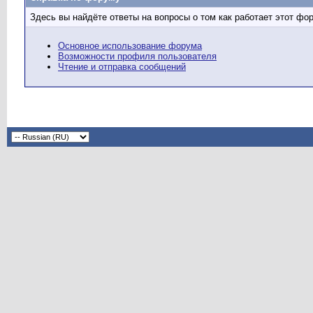
Здесь вы найдёте ответы на вопросы о том как работает этот ф
Основное использование форума
Возможности профиля пользователя
Чтение и отправка сообщений