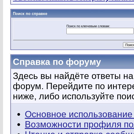
Поиск по справке
Поиск по ключевым словам:
Справка по форуму
Здесь вы найдёте ответы на 
форум. Перейдите по интер
ниже, либо используйте пои
Основное использование
Возможности профиля по