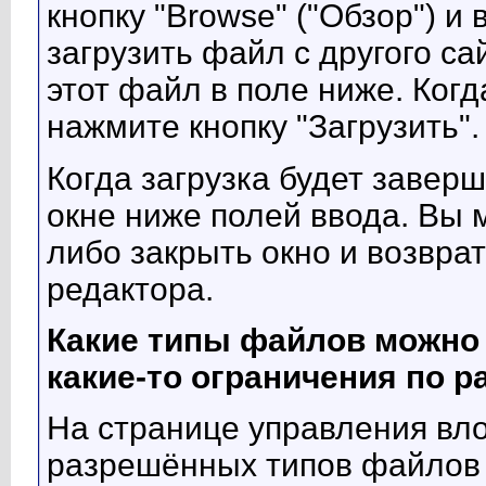
кнопку "Browse" ("Обзор") 
загрузить файл с другого са
этот файл в поле ниже. Когд
нажмите кнопку "Загрузить".
Когда загрузка будет завер
окне ниже полей ввода. Вы 
либо закрыть окно и возвра
редактора.
Какие типы файлов можно 
какие-то ограничения по р
На странице управления вл
разрешённых типов файлов