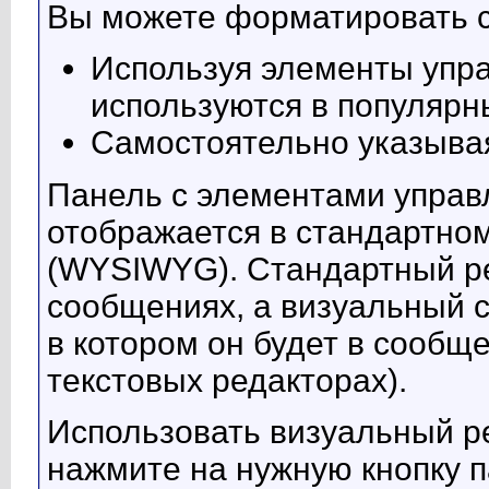
Вы можете форматировать 
Используя элементы упра
используются в популярн
Самостоятельно указыва
Панель с элементами упра
отображается в стандартно
(WYSIWYG). Стандартный ре
сообщениях, а визуальный с
в котором он будет в сообще
текстовых редакторах).
Использовать визуальный р
нажмите на нужную кнопку 