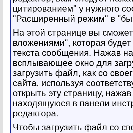
цитированием" у нужного со
"Расширенный режим" в "быс
На этой странице вы сможет
вложениями", которая буде
текста сообщения. Нажав на 
всплывающее окно для загр
загрузить файл, как со своег
сайта, используя соответст
открыть эту страницу, нажав
находящуюся в панели инст
редактора.
Чтобы загрузить файл со св