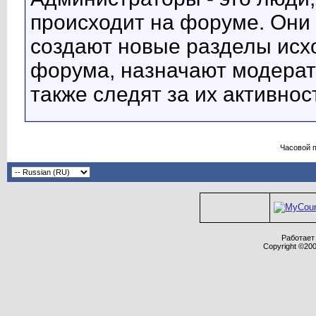
происходит на форуме. Они
создают новые разделы исх
форума, назначают модерат
также следят за их активнос
Часовой 
Работает 
Copyright ©2000