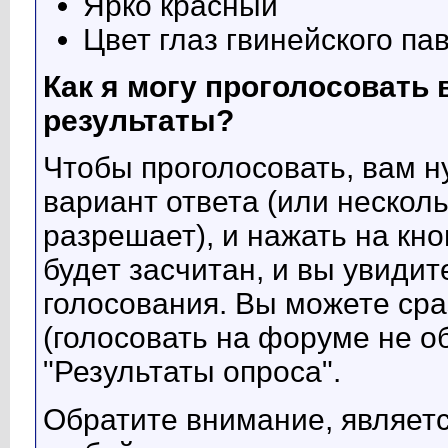
Ярко красный
Цвет глаз гвинейского па
Как я могу проголосовать 
результаты?
Чтобы проголосовать, вам 
вариант ответа (или несколь
разрешает), и нажать на кно
будет засчитан, и вы увиди
голосования. Вы можете сраз
(голосовать на форуме не о
"Результаты опроса".
Обратите внимание, являетс