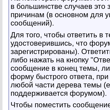
в большинстве случаев это 
причинам (в основном для 
сообщений).
Для того, чтобы ответить в 
удостоверившись, что форум
зарегистрированы). Ответит
либо нажать на кнопку "Отв
сообщение в конец темы, л
форму быстрого ответа, при
любой части дерева темы (
поддерживается форумом).
Чтобы поместить сообщение