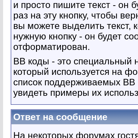
и просто пишите текст - он
раз на эту кнопку, чтобы ве
вы можете выделить текст, 
нужную кнопку - он будет с
отформатирован.
BB коды - это специальный 
который используется на ф
список поддерживаемых BB 
увидеть примеры их исполь
Ответ на сообщение
На некоторых форумах гостя