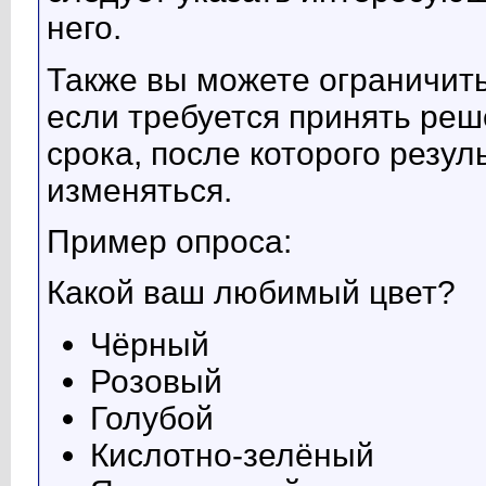
него.
Также вы можете ограничить
если требуется принять реш
срока, после которого резу
изменяться.
Пример опроса:
Какой ваш любимый цвет?
Чёрный
Розовый
Голубой
Кислотно-зелёный