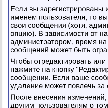
Если вы зарегистрированы 
именем пользователя, то вы
свои сообщения (хотя, адми
опцию). В зависимости от н
администратором, время на
сообщений может быть огра
Чтобы отредактировать или
нажмите на кнопку "Редакти
сообщении. Если ваше сооб
удаление может повлечь за 
После внесения изменений,
другим пользователям о том