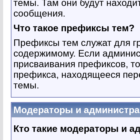
темы. Там они будут находи
сообщения.
Что такое префиксы тем?
Префиксы тем служат для г
содержимому. Если админис
присваивания префиксов, то
префикса, находящееся пер
темы.
Модераторы и администр
Кто такие модераторы и 